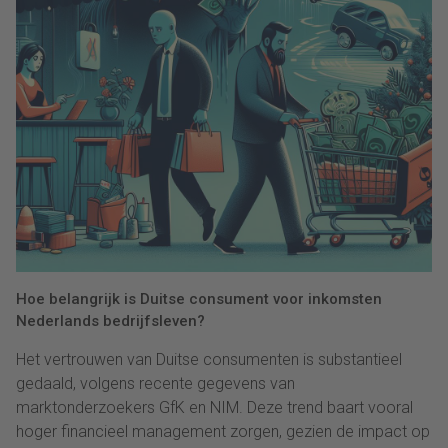
Hoe belangrijk is Duitse consument voor inkomsten
Nederlands bedrijfsleven?
Het vertrouwen van Duitse consumenten is substantieel
gedaald, volgens recente gegevens van
marktonderzoekers GfK en NIM. Deze trend baart vooral
hoger financieel management zorgen, gezien de impact op