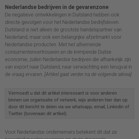
Nederlandse bedrijven in de gevarenzone
De negatieve ontwikkelingen in Duitsland hebben ook
directe gevolgen voor het Nederlandse bedrijfsleven.
Duitsland is niet alleen de grootste handelspartner van
Nederland, maar ook een belangrijke afzetmarkt voor
Nederlandse producten. Met het afnemende
consumentenvertrouwen en de krimpende Duitse
economie, zullen Nederlandse bedrijven die afhankelijk zijn
van export naar Duitsland, naar verwachting een terugval in
de vraag ervaren.
[Artikel gaat verder na de volgende alinea]
Vermoedt u dat dit artikel interessant is voor anderen
binnen uw organisatie of netwerk, wijs anderen hier dan op
door dit bericht te delen via uw whatsapp, email, Linkedin of
Twitter (bovenaan dit artikel).
Voor Nederlandse ondernemers betekent dit dat ze