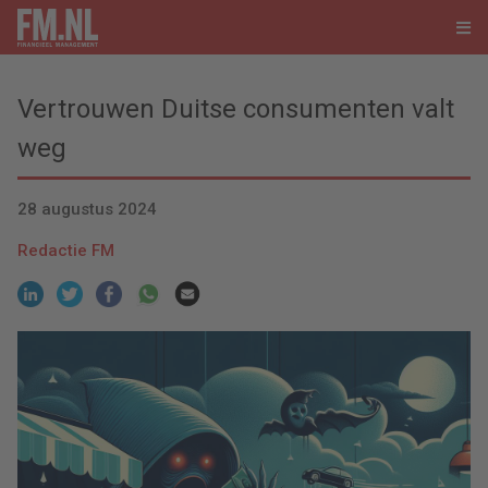
Vertrouwen Duitse consumenten valt
weg
28 augustus 2024
Redactie FM