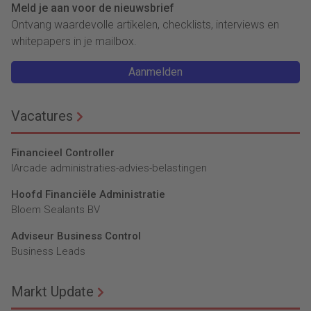
Meld je aan voor de nieuwsbrief
Ontvang waardevolle artikelen, checklists, interviews en
whitepapers in je mailbox.
Aanmelden
Vacatures
Financieel Controller
lArcade administraties-advies-belastingen
Hoofd Financiële Administratie
Bloem Sealants BV
Adviseur Business Control
Business Leads
Markt Update