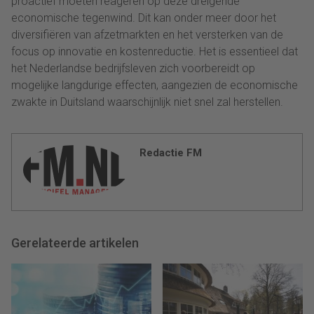
proactief moeten reageren op deze dreigende
economische tegenwind. Dit kan onder meer door het
diversifiëren van afzetmarkten en het versterken van de
focus op innovatie en kostenreductie. Het is essentieel dat
het Nederlandse bedrijfsleven zich voorbereidt op
mogelijke langdurige effecten, aangezien de economische
zwakte in Duitsland waarschijnlijk niet snel zal herstellen.
Redactie FM
Gerelateerde artikelen