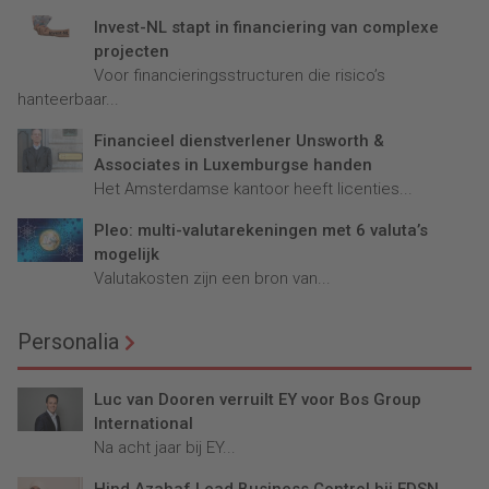
Invest-NL stapt in financiering van complexe
projecten
Voor financieringsstructuren die risico’s
hanteerbaar...
Financieel dienstverlener Unsworth &
Associates in Luxemburgse handen
Het Amsterdamse kantoor heeft licenties...
Pleo: multi-valutarekeningen met 6 valuta’s
mogelijk
Valutakosten zijn een bron van...
Personalia
Luc van Dooren verruilt EY voor Bos Group
International
Na acht jaar bij EY...