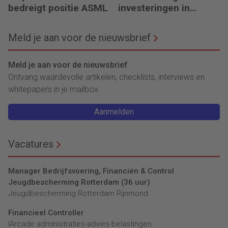
bedreigt positie ASML
investeringen in
infrastructuur
Meld je aan voor de nieuwsbrief
Meld je aan voor de nieuwsbrief
Ontvang waardevolle artikelen, checklists, interviews en
whitepapers in je mailbox.
Aanmelden
Vacatures
Manager Bedrijfsvoering, Financiën & Control
Jeugdbescherming Rotterdam (36 uur)
Jeugdbescherming Rotterdam Rijnmond
Financieel Controller
lArcade administraties-advies-belastingen