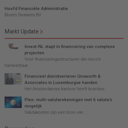
Hoofd Financiële Administratie
Bloem Sealants BV
Markt Update
Invest-NL stapt in financiering van complexe
projecten
Voor financieringsstructuren die risico’s
hanteerbaar...
Financieel dienstverlener Unsworth &
Associates in Luxemburgse handen
Het Amsterdamse kantoor heeft licenties...
Pleo: multi-valutarekeningen met 6 valuta’s
mogelijk
Valutakosten zijn een bron van...