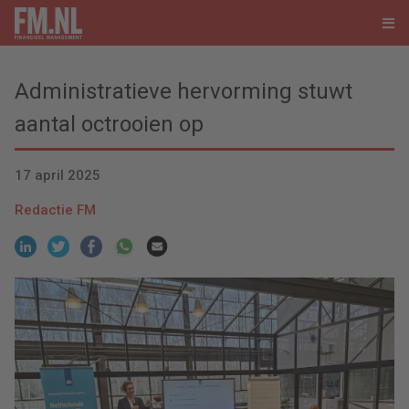
Administratieve hervorming stuwt
aantal octrooien op
17 april 2025
Redactie FM