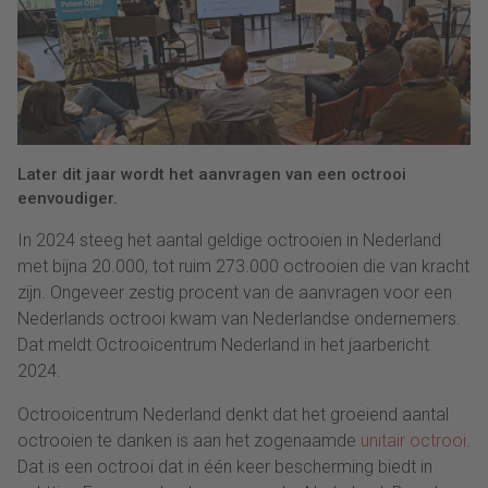
Later dit jaar wordt het aanvragen van een octrooi
eenvoudiger.
In 2024 steeg het aantal geldige octrooien in Nederland
met bijna 20.000, tot ruim 273.000 octrooien die van kracht
zijn. Ongeveer zestig procent van de aanvragen voor een
Nederlands octrooi kwam van Nederlandse ondernemers.
Dat meldt Octrooicentrum Nederland in het jaarbericht
2024.
Octrooicentrum Nederland denkt dat het groeiend aantal
octrooien te danken is aan het zogenaamde
unitair octrooi
.
Dat is een octrooi dat in één keer bescherming biedt in