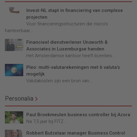
Invest-NL stapt in financiering van complexe
projecten
Voor financieringsstructuren die risico’s
hanteerbaar...
Financieel dienstverlener Unsworth &
Associates in Luxemburgse handen
Het Amsterdamse kantoor heeft licenties...
Pleo: multi-valutarekeningen met 6 valuta’s
mogelijk
Valutakosten zijn een bron van...
Personalia
Paul Broekmeulen business controller bij Azora
Na 7,5 jaar bij FITZ...
Robbert Butzelaar manager Business Control