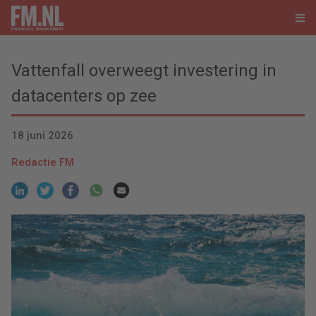
Vattenfall overweegt investering in
datacenters op zee
18 juni 2026
Redactie FM