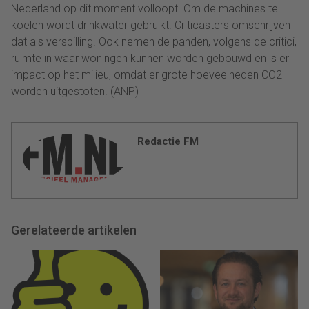
Nederland op dit moment volloopt. Om de machines te
koelen wordt drinkwater gebruikt. Criticasters omschrijven
dat als verspilling. Ook nemen de panden, volgens de critici,
ruimte in waar woningen kunnen worden gebouwd en is er
impact op het milieu, omdat er grote hoeveelheden CO2
worden uitgestoten. (ANP)
Redactie FM
Gerelateerde artikelen