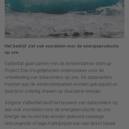
Het bedrijf ziet ook voordelen voor de energieproductie
op zee.
Vattenfall gaat samen met de Amsterdamse start-up
Project Enki mogelijkheden onderzoeken voor de
ontwikkeling van datacenters op zee. De datacenters
moeten aan de windmolenparken worden gekoppeld en
daardoor volledig draaien op duurzame energie.
Volgens Vattenfall biedt het bouwen van datacenters op
zee ook voordelen voor de energieproductie op zee.
Energie die nu niet kan worden geleverd vanwege
netcongestie of lage marktprijzen kan dan direct lokaal