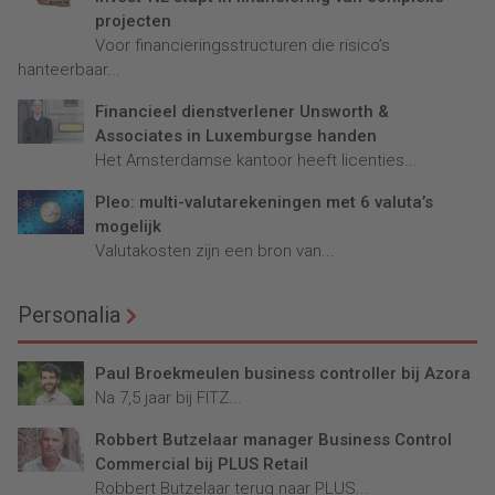
projecten
Voor financieringsstructuren die risico’s
hanteerbaar...
Financieel dienstverlener Unsworth &
Associates in Luxemburgse handen
Het Amsterdamse kantoor heeft licenties...
Pleo: multi-valutarekeningen met 6 valuta’s
mogelijk
Valutakosten zijn een bron van...
Personalia
Paul Broekmeulen business controller bij Azora
Na 7,5 jaar bij FITZ...
Robbert Butzelaar manager Business Control
Commercial bij PLUS Retail
Robbert Butzelaar terug naar PLUS...