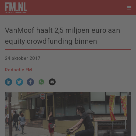
VanMoof haalt 2,5 miljoen euro aan
equity crowdfunding binnen
24 oktober 2017
Redactie FM