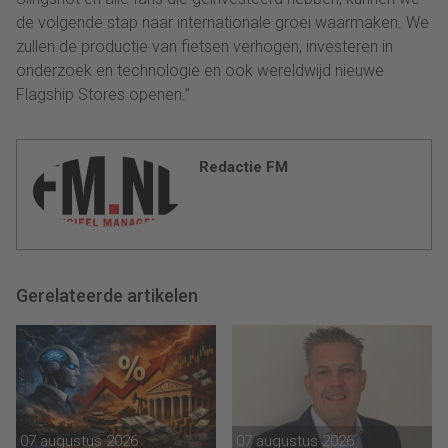
de volgende stap naar internationale groei waarmaken. We
zullen de productie van fietsen verhogen, investeren in
onderzoek en technologie en ook wereldwijd nieuwe
Flagship Stores openen.”
Redactie FM
Gerelateerde artikelen
07 augustus 2026
07 augustus 2026