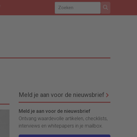
f
Meld je aan voor de nieuwsbrief
Meld je aan voor de nieuwsbrief
Ontvang waardevolle artikelen, checklists,
interviews en whitepapers in je mailbox.