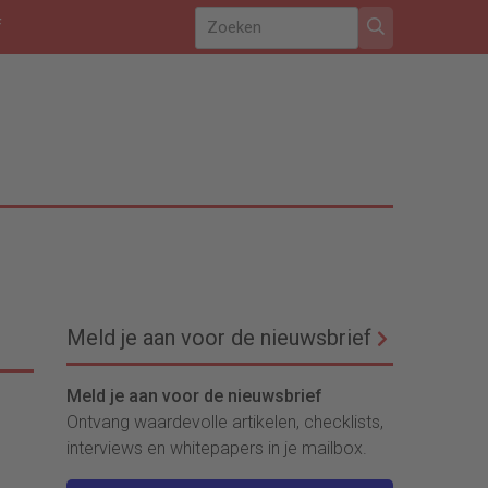
f
Meld je aan voor de nieuwsbrief
Meld je aan voor de nieuwsbrief
Ontvang waardevolle artikelen, checklists,
interviews en whitepapers in je mailbox.