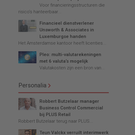
Voor financieringsstructuren die
risico’s hanteerbaar...
Financieel dienstverlener
Unsworth & Associates in
Luxemburgse handen
Het Amsterdamse kantoor heeft licenties...
Pleo: multi-valutarekeningen
met 6 valuta’s mogelijk
Valutakosten zijn een bron van...
Personalia
Robbert Butzelaar manager
Business Control Commercial
bij PLUS Retail
Robbert Butzelaar terug naar PLUS...
Teun Valckx verruilt interimwerk