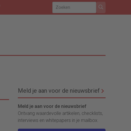
f
Meld je aan voor de nieuwsbrief
Meld je aan voor de nieuwsbrief
Ontvang waardevolle artikelen, checklists,
interviews en whitepapers in je mailbox.