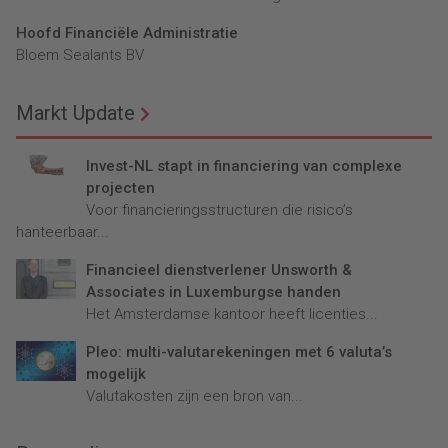
Hoofd Financiële Administratie
Bloem Sealants BV
Markt Update
Invest-NL stapt in financiering van complexe
projecten
Voor financieringsstructuren die risico’s
hanteerbaar...
Financieel dienstverlener Unsworth &
Associates in Luxemburgse handen
Het Amsterdamse kantoor heeft licenties...
Pleo: multi-valutarekeningen met 6 valuta’s
mogelijk
Valutakosten zijn een bron van...