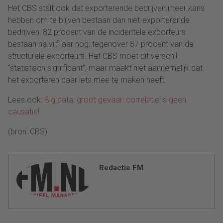
Het CBS stelt ook dat exporterende bedrijven meer kans
hebben om te blijven bestaan dan niet-exporterende
bedrijven: 82 procent van de incidentele exporteurs
bestaan na vijf jaar nog, tegenover 87 procent van de
structurele exporteurs. Het CBS moet dit verschil
“statistisch significant”, maar maakt niet aannemelijk dat
het exporteren daar iets mee te maken heeft.
Lees ook:
Big data, groot gevaar: correlatie is geen
causatie!
(bron: CBS)
Redactie FM