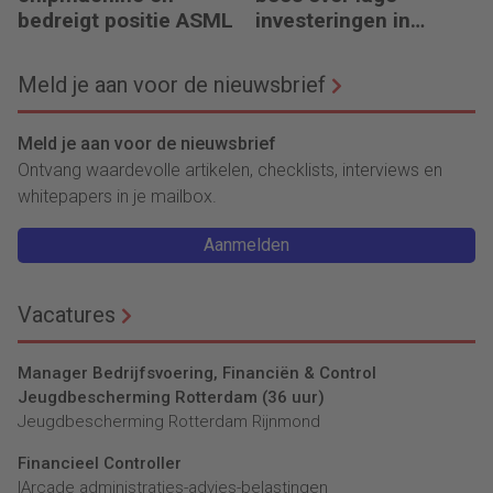
bedreigt positie ASML
investeringen in
infrastructuur
Meld je aan voor de nieuwsbrief
Meld je aan voor de nieuwsbrief
Ontvang waardevolle artikelen, checklists, interviews en
whitepapers in je mailbox.
Aanmelden
Vacatures
Manager Bedrijfsvoering, Financiën & Control
Jeugdbescherming Rotterdam (36 uur)
Jeugdbescherming Rotterdam Rijnmond
Financieel Controller
lArcade administraties-advies-belastingen