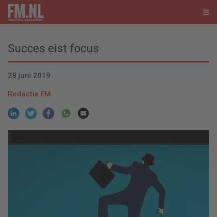
Succes eist focus
28 juni 2019
Redactie FM