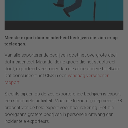
Meeste export door minderheid bedrijven die zich er op
toeleggen.
Van alle exporterende bedrijven doet het overgrote deel
dat incidenteel. Maar de kleine groep die het structureel
doet, exporteert veel meer dan die al die andere bij elkaar.
Dat concludeert het CBS in een
vandaag verschenen
rapport
.
Slechts bij een op de zes exporterende bedrijven is export
een structurele activiteit. Maar die kleinere groep neemt 78
procent van de hele export voor haar rekening. Het zijn
doorgaans grotere bedrijven in personele omvang dan
incidentele exporteurs.