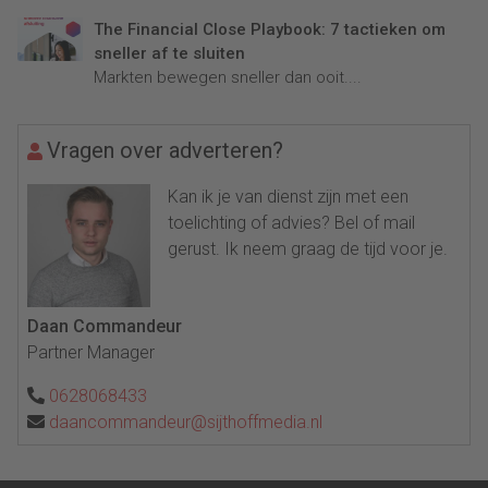
The Financial Close Playbook: 7 tactieken om
sneller af te sluiten
Markten bewegen sneller dan ooit....
Vragen over adverteren?
Kan ik je van dienst zijn met een
toelichting of advies? Bel of mail
gerust. Ik neem graag de tijd voor je.
Daan Commandeur
Partner Manager
0628068433
daancommandeur@sijthoffmedia.nl