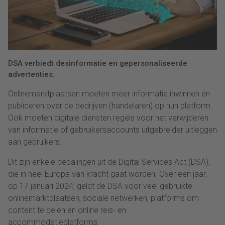
DSA verbiedt desinformatie en gepersonaliseerde
advertenties.
Onlinemarktplaatsen moeten meer informatie inwinnen én
publiceren over de bedrijven (handelaren) op hun platform.
Ook moeten digitale diensten regels voor het verwijderen
van informatie of gebruikersaccounts uitgebreider uitleggen
aan gebruikers.
Dit zijn enkele bepalingen uit de Digital Services Act (DSA),
die in heel Europa van kracht gaat worden. Over een jaar,
op 17 januari 2024, geldt de DSA voor veel gebruikte
onlinemarktplaatsen, sociale netwerken, platforms om
content te delen en online reis- en
accommodatieplatforms.