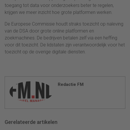
toegang tot data voor onderzoekers beter te regelen,
krijgen we meer inzicht hoe grote platformen werken.
De Europese Commissie houdt straks toezicht op naleving
van de DSA door grote online platformen en
zoekmachines. De bedrijven betalen zelf via een heffing
voor dit toezicht. De lidstaten zijn verantwoordelijk voor het
toezicht op de overige digitale diensten.
Redactie FM
Gerelateerde artikelen