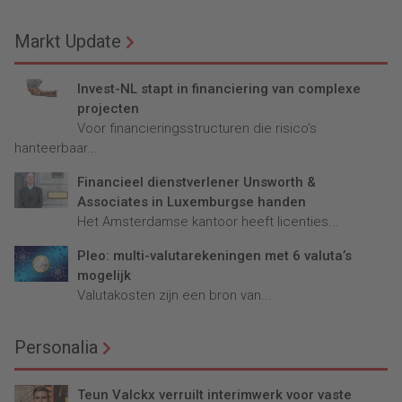
Markt Update
Invest-NL stapt in financiering van complexe
projecten
Voor financieringsstructuren die risico’s
hanteerbaar...
Financieel dienstverlener Unsworth &
Associates in Luxemburgse handen
Het Amsterdamse kantoor heeft licenties...
Pleo: multi-valutarekeningen met 6 valuta’s
mogelijk
Valutakosten zijn een bron van...
Personalia
Teun Valckx verruilt interimwerk voor vaste