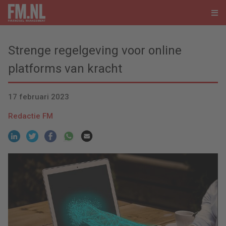
Strenge regelgeving voor online
platforms van kracht
17 februari 2023
Redactie FM