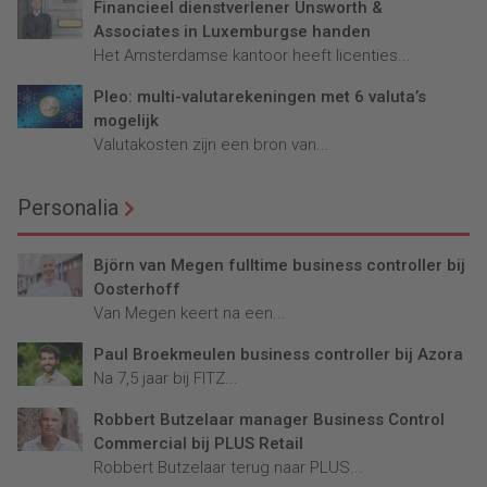
Financieel dienstverlener Unsworth &
Associates in Luxemburgse handen
Het Amsterdamse kantoor heeft licenties...
Pleo: multi-valutarekeningen met 6 valuta’s
mogelijk
Valutakosten zijn een bron van...
Personalia
Björn van Megen fulltime business controller bij
Oosterhoff
Van Megen keert na een...
Paul Broekmeulen business controller bij Azora
Na 7,5 jaar bij FITZ...
Robbert Butzelaar manager Business Control
Commercial bij PLUS Retail
Robbert Butzelaar terug naar PLUS...