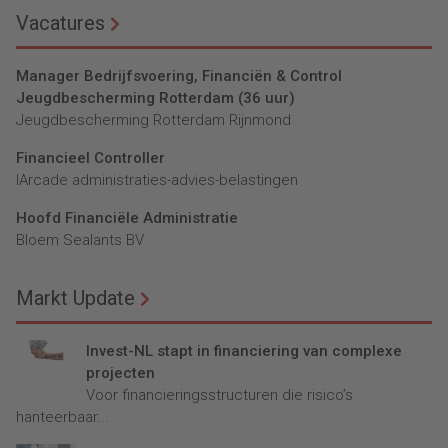
Vacatures
Manager Bedrijfsvoering, Financiën & Control
Jeugdbescherming Rotterdam (36 uur)
Jeugdbescherming Rotterdam Rijnmond
Financieel Controller
lArcade administraties-advies-belastingen
Hoofd Financiële Administratie
Bloem Sealants BV
Markt Update
Invest-NL stapt in financiering van complexe
projecten
Voor financieringsstructuren die risico’s
hanteerbaar...