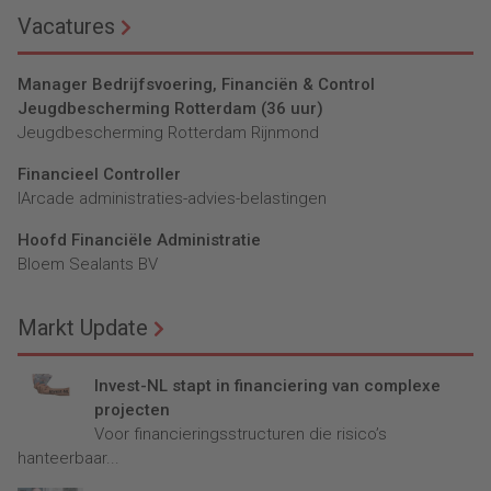
Vacatures
Manager Bedrijfsvoering, Financiën & Control
Jeugdbescherming Rotterdam (36 uur)
Jeugdbescherming Rotterdam Rijnmond
Financieel Controller
lArcade administraties-advies-belastingen
Hoofd Financiële Administratie
Bloem Sealants BV
Markt Update
Invest-NL stapt in financiering van complexe
projecten
Voor financieringsstructuren die risico’s
hanteerbaar...