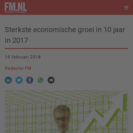
Sterkste economische groei in 10 jaar
in 2017
14 februari 2018
Redactie FM