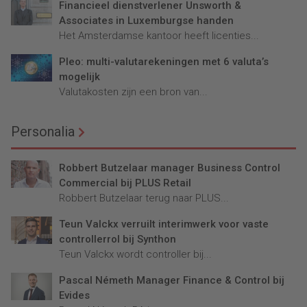
Financieel dienstverlener Unsworth &
Associates in Luxemburgse handen
Het Amsterdamse kantoor heeft licenties...
Pleo: multi-valutarekeningen met 6 valuta’s
mogelijk
Valutakosten zijn een bron van...
Personalia
Robbert Butzelaar manager Business Control
Commercial bij PLUS Retail
Robbert Butzelaar terug naar PLUS...
Teun Valckx verruilt interimwerk voor vaste
controllerrol bij Synthon
Teun Valckx wordt controller bij...
Pascal Németh Manager Finance & Control bij
Evides