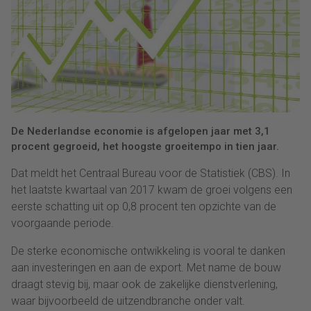
De Nederlandse economie is afgelopen jaar met 3,1
procent gegroeid, het hoogste groeitempo in tien jaar.
Dat meldt het Centraal Bureau voor de Statistiek (CBS). In
het laatste kwartaal van 2017 kwam de groei volgens een
eerste schatting uit op 0,8 procent ten opzichte van de
voorgaande periode.
De sterke economische ontwikkeling is vooral te danken
aan investeringen en aan de export. Met name de bouw
draagt stevig bij, maar ook de zakelijke dienstverlening,
waar bijvoorbeeld de uitzendbranche onder valt.