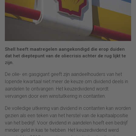
Shell heeft maatregelen aangekondigd die erop duiden
dat het dieptepunt van de oliecrisis achter de rug lijkt te
zijn.
De olie- en gasgigant geeft zijn aandeelhouders van het
lopende kwartaal niet meer de keuze om dividend deels in
aandelen te ontvangen. Het keuzedividend wordt
vervangen door een winstuitkering in contanten.
De volledige uitkering van dividend in contanten kan worden
gezien als een teken van het herstel van de kapitaalpositie
van het bedrijf. Voor dividend in aandelen hoeft een bedrijf
minder geld in kas te hebben. Het keuzedividend werd