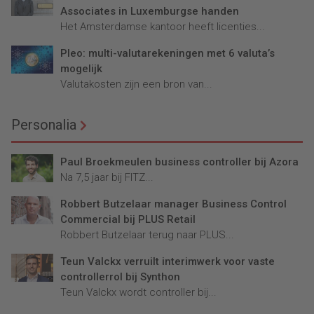
Associates in Luxemburgse handen
Het Amsterdamse kantoor heeft licenties...
Pleo: multi-valutarekeningen met 6 valuta’s
mogelijk
Valutakosten zijn een bron van...
Personalia
Paul Broekmeulen business controller bij Azora
Na 7,5 jaar bij FITZ...
Robbert Butzelaar manager Business Control
Commercial bij PLUS Retail
Robbert Butzelaar terug naar PLUS...
Teun Valckx verruilt interimwerk voor vaste
controllerrol bij Synthon
Teun Valckx wordt controller bij...