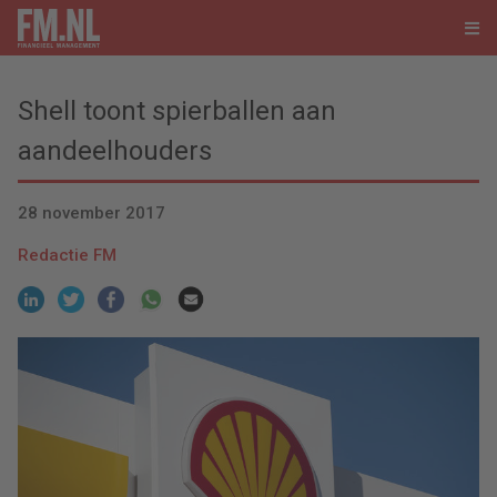
Shell toont spierballen aan
aandeelhouders
28 november 2017
Redactie FM