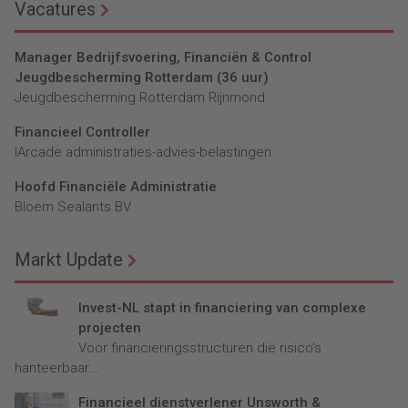
Vacatures
Manager Bedrijfsvoering, Financiën & Control
Jeugdbescherming Rotterdam (36 uur)
Jeugdbescherming Rotterdam Rijnmond
Financieel Controller
lArcade administraties-advies-belastingen
Hoofd Financiële Administratie
Bloem Sealants BV
Markt Update
Invest-NL stapt in financiering van complexe
projecten
Voor financieringsstructuren die risico’s
hanteerbaar...
Financieel dienstverlener Unsworth &