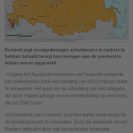
Rusland zegt noodgedwongen schuldeisers in roebels te
hebben betaald terwijl hun leningen aan de overheid in
dollars waren opgesteld.
Volgens het Russische ministerie van Financiën weigerde
een buitenlandse bank een betaling van 649,2 miljoen dollar
te verwerken. Het gaat om de afbetaling van een obligatie
die deze maand afloopt en een rentebetaling op een lening
die tot 2042 loopt.
Het ministerie van Financiën zegt niet welke bank weigerde
de betaalopdracht te verwerken. Door die blokkade moest
Rusland gebruikmaken van binnenlandse financiële