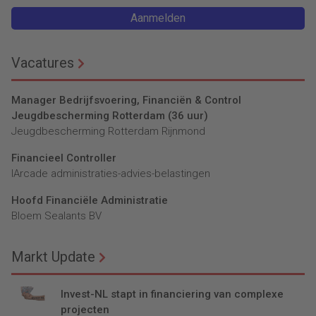
Aanmelden
Vacatures
Manager Bedrijfsvoering, Financiën & Control
Jeugdbescherming Rotterdam (36 uur)
Jeugdbescherming Rotterdam Rijnmond
Financieel Controller
lArcade administraties-advies-belastingen
Hoofd Financiële Administratie
Bloem Sealants BV
Markt Update
Invest-NL stapt in financiering van complexe
projecten