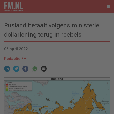
Rusland betaalt volgens ministerie
dollarlening terug in roebels
06 april 2022
Redactie FM