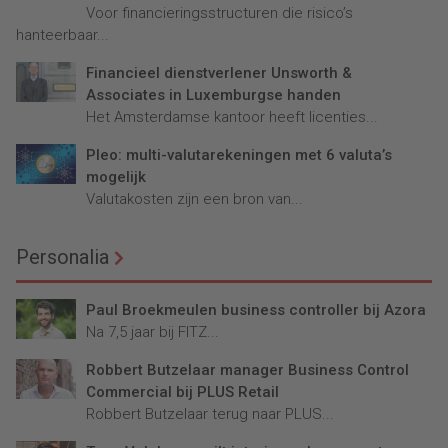
Voor financieringsstructuren die risico’s
hanteerbaar...
Financieel dienstverlener Unsworth &
Associates in Luxemburgse handen
Het Amsterdamse kantoor heeft licenties...
Pleo: multi-valutarekeningen met 6 valuta’s
mogelijk
Valutakosten zijn een bron van...
Personalia
Paul Broekmeulen business controller bij Azora
Na 7,5 jaar bij FITZ...
Robbert Butzelaar manager Business Control
Commercial bij PLUS Retail
Robbert Butzelaar terug naar PLUS...