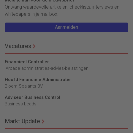
Ontvang waardevolle artikelen, checklists, interviews en
whitepapers in je mailbox.
Aanmelden
Vacatures
Financieel Controller
lArcade administraties-advies-belastingen
Hoofd Financiële Administratie
Bloem Sealants BV
Adviseur Business Control
Business Leads
Markt Update