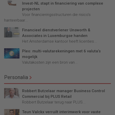
Invest-NL stapt in financiering van complexe
projecten
Voor financieringsstructuren die risico’s
hanteerbaar...
Financieel dienstverlener Unsworth &
Associates in Luxemburgse handen
Het Amsterdamse kantoor heeft licenties...
Pleo: multi-valutarekeningen met 6 valuta’s
mogelijk
Valutakosten zijn een bron van...
Personalia
Robbert Butzelaar manager Business Control
Commercial bij PLUS Retail
Robbert Butzelaar terug naar PLUS...
Teun Valckx verruilt interimwerk voor vaste