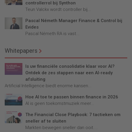
controllerrol bij Synthon
Teun Valckx wordt controller bij...
Pascal Németh Manager Finance & Control bij
Evides
Pascal Németh RA is vast...
Whitepapers
Is uw financiële consolidatie klaar voor AI?
Ontdek de zes stappen naar een AI-ready
afsluiting
Artificial Intelligence biedt enorme kansen...
Hoe AI toe te passen binnen finance in 2026
AI is geen toekomstmuziek meer...
The Financial Close Playbook: 7 tactieken om
sneller af te sluiten
Markten bewegen sneller dan ooit....