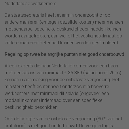
Nederlandse werknemers.
De staatssecretaris heeft evenmin onderzocht of op
andere manieren (en tegen dezelfde kosten) meer mensen
met schaarse, specifieke deskundigheden hadden kunnen
worden aangetrokken, dan wel of het vestigingsklimaat op
andere manieren beter had kunnen worden gestimuleerd.
Regeling op twee belangrijke punten niet goed onderbouwd
Alleen experts die naar Nederland komen voor een baan
met een salaris van minimaal € 36.889 (salarisnorm 2016)
komen in aanmerking voor de onbelaste vergoeding. Het
ministerie heeft echter nooit onderzocht in hoeverre
werknemers met minimaal dit salaris (ongeveer een
modaal inkomen) inderdaad over een specifieke
deskundigheid beschikken.
Ook de hoogte van de onbelaste vergoeding (30% van het
brutoloon) is niet goed onderbouwd. De vergoeding is