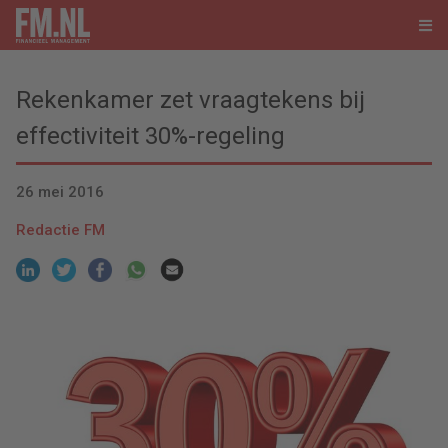
Rekenkamer zet vraagtekens bij
effectiviteit 30%-regeling
26 mei 2016
Redactie FM