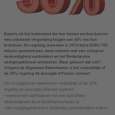
Experts uit het buitenland die hier komen werken kunnen
een onbelaste vergoeding krijgen van 30% van hun
brutoloon. De regeling, waarmee in 2014 bijna EURO 700
miljoen gemoeid was, moet mensen met een schaarse
deskundigheid aantrekken en het Nederlandse
vestigingsklimaat verbeteren. Maar gebeurt dat ook?
Volgens de Algemene Rekenkamer is het onduidelijk of
de 30%-regeling de beoogde effecten sorteert.
Het is volgens de rekenkamer onduidelijk of de 30%-
regeling de beoogde effecten sorteert:
• werknemers aantrekken met een specifieke
deskundigheid die in Nederland schaars is;
• het vestigingsklimaat in Nederland aantrekkelijker maken.