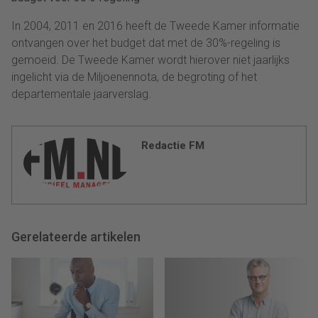
In 2004, 2011 en 2016 heeft de Tweede Kamer informatie
ontvangen over het budget dat met de 30%-regeling is
gemoeid. De Tweede Kamer wordt hierover niet jaarlijks
ingelicht via de Miljoenennota, de begroting of het
departementale jaarverslag.
Redactie FM
Gerelateerde artikelen