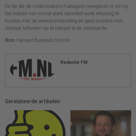
De tip die de onderzoekers managers meegeven is om bij
het indelen van vooral sterk repetitief werk rekening te
houden met de weersverwachting en geen posters met
zonnige taferelen op te hangen in de werkruimte.
Bron:
Harvard Business School
Redactie FM
Gerelateerde artikelen