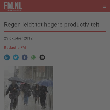
Regen leidt tot hogere productiviteit
23 oktober 2012
Redactie FM