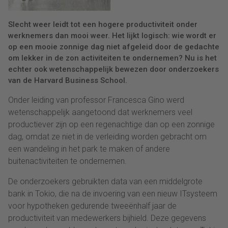
Slecht weer leidt tot een hogere productiviteit onder
werknemers dan mooi weer. Het lijkt logisch: wie wordt er
op een mooie zonnige dag niet afgeleid door de gedachte
om lekker in de zon activiteiten te ondernemen? Nu is het
echter ook wetenschappelijk bewezen door onderzoekers
van de Harvard Business School.
Onder leiding van professor Francesca Gino werd
wetenschappelijk aangetoond dat werknemers veel
productiever zijn op een regenachtige dan op een zonnige
dag, omdat ze niet in de verleiding worden gebracht om
een wandeling in het park te maken of andere
buitenactiviteiten te ondernemen.
De onderzoekers gebruikten data van een middelgrote
bank in Tokio, die na de invoering van een nieuw ITsysteem
voor hypotheken gedurende tweeënhalf jaar de
productiviteit van medewerkers bijhield. Deze gegevens