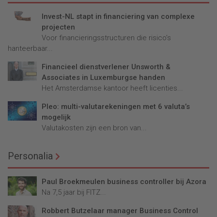
Invest-NL stapt in financiering van complexe
projecten
Voor financieringsstructuren die risico’s
hanteerbaar...
Financieel dienstverlener Unsworth &
Associates in Luxemburgse handen
Het Amsterdamse kantoor heeft licenties...
Pleo: multi-valutarekeningen met 6 valuta’s
mogelijk
Valutakosten zijn een bron van...
Personalia
Paul Broekmeulen business controller bij Azora
Na 7,5 jaar bij FITZ...
Robbert Butzelaar manager Business Control