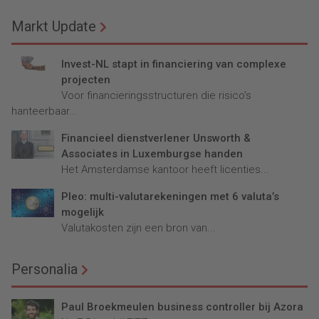
Markt Update
Invest-NL stapt in financiering van complexe
projecten
Voor financieringsstructuren die risico’s
hanteerbaar...
Financieel dienstverlener Unsworth &
Associates in Luxemburgse handen
Het Amsterdamse kantoor heeft licenties...
Pleo: multi-valutarekeningen met 6 valuta’s
mogelijk
Valutakosten zijn een bron van...
Personalia
Paul Broekmeulen business controller bij Azora