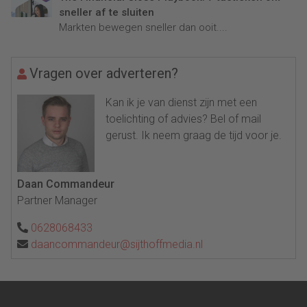
sneller af te sluiten
Markten bewegen sneller dan ooit....
Vragen over adverteren?
Kan ik je van dienst zijn met een
toelichting of advies? Bel of mail
gerust. Ik neem graag de tijd voor je.
Daan Commandeur
Partner Manager
0628068433
daancommandeur@sijthoffmedia.nl