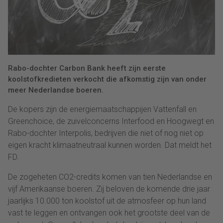
Rabo-dochter Carbon Bank heeft zijn eerste
koolstofkredieten verkocht die afkomstig zijn van onder
meer Nederlandse boeren.
De kopers zijn de energiemaatschappijen Vattenfall en
Greenchoice, de zuivelconcerns Interfood en Hoogwegt en
Rabo-dochter Interpolis, bedrijven die niet of nog niet op
eigen kracht klimaatneutraal kunnen worden. Dat meldt het
FD.
De zogeheten CO2-credits komen van tien Nederlandse en
vijf Amerikaanse boeren. Zij beloven de komende drie jaar
jaarlijks 10.000 ton koolstof uit de atmosfeer op hun land
vast te leggen en ontvangen ook het grootste deel van de