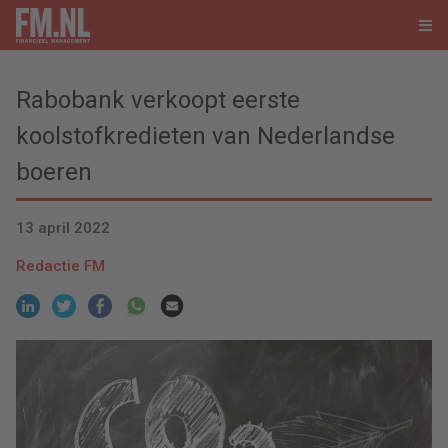
Rabobank verkoopt eerste
koolstofkredieten van Nederlandse
boeren
13 april 2022
Redactie FM