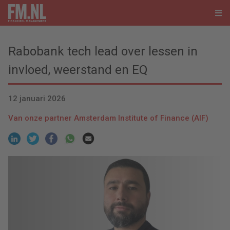
Rabobank tech lead over lessen in
invloed, weerstand en EQ
12 januari 2026
Van onze partner Amsterdam Institute of Finance (AIF)