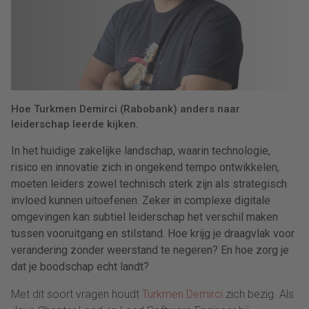
Hoe Turkmen Demirci (Rabobank) anders naar
leiderschap leerde kijken.
In het huidige zakelijke landschap, waarin technologie,
risico en innovatie zich in ongekend tempo ontwikkelen,
moeten leiders zowel technisch sterk zijn als strategisch
invloed kunnen uitoefenen. Zeker in complexe digitale
omgevingen kan subtiel leiderschap het verschil maken
tussen vooruitgang en stilstand. Hoe krijg je draagvlak voor
verandering zonder weerstand te negeren? En hoe zorg je
dat je boodschap echt landt?
Met dit soort vragen houdt
Turkmen Demirci
zich bezig. Als