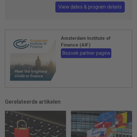
View dates & program details
Amsterdam Institute of
Finance (AIF)
Bezoek partner pagina
Gerelateerde artikelen