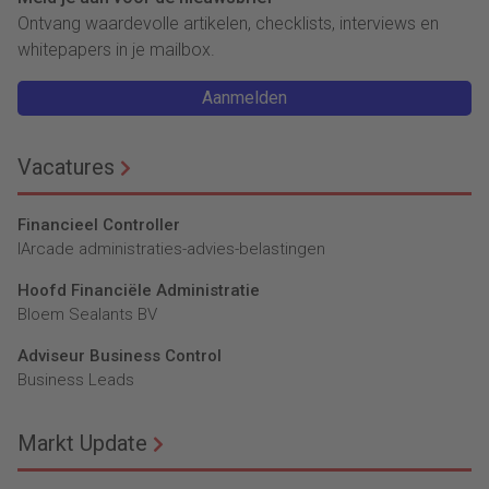
Ontvang waardevolle artikelen, checklists, interviews en
whitepapers in je mailbox.
Aanmelden
Vacatures
Financieel Controller
lArcade administraties-advies-belastingen
Hoofd Financiële Administratie
Bloem Sealants BV
Adviseur Business Control
Business Leads
Markt Update