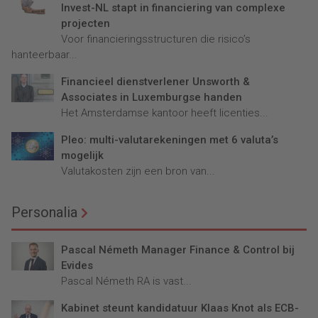
Invest-NL stapt in financiering van complexe
projecten
Voor financieringsstructuren die risico’s
hanteerbaar...
Financieel dienstverlener Unsworth &
Associates in Luxemburgse handen
Het Amsterdamse kantoor heeft licenties...
Pleo: multi-valutarekeningen met 6 valuta’s
mogelijk
Valutakosten zijn een bron van...
Personalia
Pascal Németh Manager Finance & Control bij
Evides
Pascal Németh RA is vast...
Kabinet steunt kandidatuur Klaas Knot als ECB-