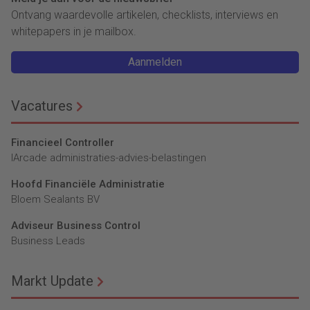
Ontvang waardevolle artikelen, checklists, interviews en
whitepapers in je mailbox.
Aanmelden
Vacatures
Financieel Controller
lArcade administraties-advies-belastingen
Hoofd Financiële Administratie
Bloem Sealants BV
Adviseur Business Control
Business Leads
Markt Update