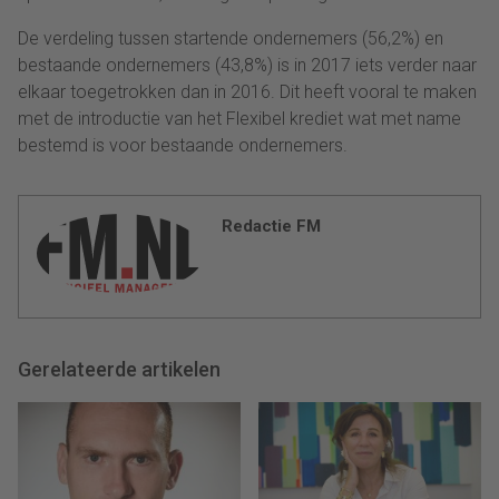
De verdeling tussen startende ondernemers (56,2%) en
bestaande ondernemers (43,8%) is in 2017 iets verder naar
elkaar toegetrokken dan in 2016. Dit heeft vooral te maken
met de introductie van het Flexibel krediet wat met name
bestemd is voor bestaande ondernemers.
Redactie FM
Gerelateerde artikelen