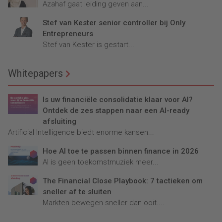
Azahaf gaat leiding geven aan...
Stef van Kester senior controller bij Only
Entrepreneurs
Stef van Kester is gestart...
Whitepapers
Is uw financiële consolidatie klaar voor AI?
Ontdek de zes stappen naar een AI-ready
afsluiting
Artificial Intelligence biedt enorme kansen...
Hoe AI toe te passen binnen finance in 2026
AI is geen toekomstmuziek meer...
The Financial Close Playbook: 7 tactieken om
sneller af te sluiten
Markten bewegen sneller dan ooit....