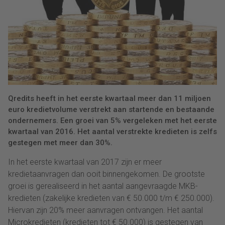
Qredits heeft in het eerste kwartaal meer dan 11 miljoen
euro kredietvolume verstrekt aan startende en bestaande
ondernemers. Een groei van 5% vergeleken met het eerste
kwartaal van 2016. Het aantal verstrekte kredieten is zelfs
gestegen met meer dan 30%.
In het eerste kwartaal van 2017 zijn er meer
kredietaanvragen dan ooit binnengekomen. De grootste
groei is gerealiseerd in het aantal aangevraagde MKB-
kredieten (zakelijke kredieten van € 50.000 t/m € 250.000).
Hiervan zijn 20% meer aanvragen ontvangen. Het aantal
Microkredieten (kredieten tot € 50.000) is gestegen van