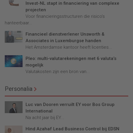
Invest-NL stapt in financiering van complexe
projecten
Voor financieringsstructuren die risico’s
hanteerbaar...
Financieel dienstverlener Unsworth &
Associates in Luxemburgse handen
Het Amsterdamse kantoor heeft licenties...
Pleo: multi-valutarekeningen met 6 valuta’s
mogelijk
Valutakosten zijn een bron van...
Personalia
Luc van Dooren verruilt EY voor Bos Group
International
Na acht jaar bij EY...
Hind Azahaf Lead Business Control bij EDSN