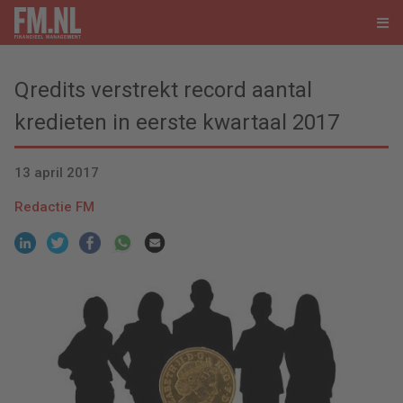
Qredits verstrekt record aantal
kredieten in eerste kwartaal 2017
13 april 2017
Redactie FM