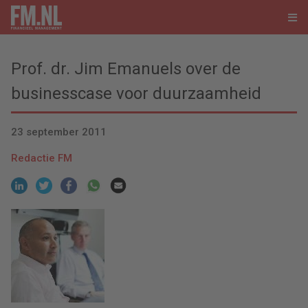
Prof. dr. Jim Emanuels over de
businesscase voor duurzaamheid
23 september 2011
Redactie FM