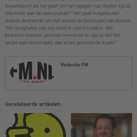
zwaartepunt als het gaat om het najagen van doelen ligt bij
ons meer aan de verkoopkant.” Het gaat volgens een
andere deelnemer om het winnen en behouden van klanten.
“Het terughalen van een klant is veel moeilijker. Alle
bedrijven moeten gewoon meedoen en dan is niet het
langer een nichemarkt, dan is het gewoon de markt.”
Redactie FM
Gerelateerde artikelen