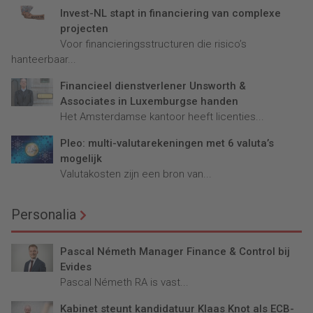
Invest-NL stapt in financiering van complexe
projecten
Voor financieringsstructuren die risico’s
hanteerbaar...
Financieel dienstverlener Unsworth &
Associates in Luxemburgse handen
Het Amsterdamse kantoor heeft licenties...
Pleo: multi-valutarekeningen met 6 valuta’s
mogelijk
Valutakosten zijn een bron van...
Personalia
Pascal Németh Manager Finance & Control bij
Evides
Pascal Németh RA is vast...
Kabinet steunt kandidatuur Klaas Knot als ECB-