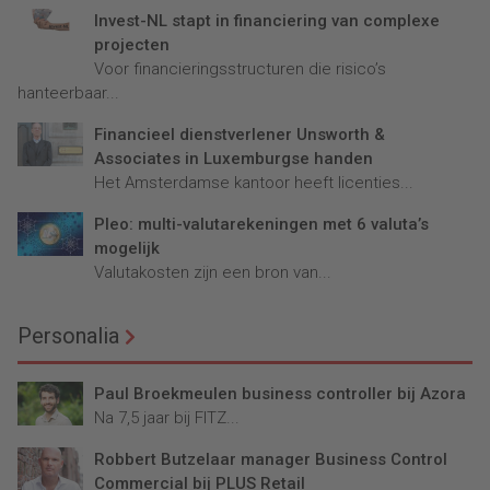
Invest-NL stapt in financiering van complexe
projecten
Voor financieringsstructuren die risico’s
hanteerbaar...
Financieel dienstverlener Unsworth &
Associates in Luxemburgse handen
Het Amsterdamse kantoor heeft licenties...
Pleo: multi-valutarekeningen met 6 valuta’s
mogelijk
Valutakosten zijn een bron van...
Personalia
Paul Broekmeulen business controller bij Azora
Na 7,5 jaar bij FITZ...
Robbert Butzelaar manager Business Control
Commercial bij PLUS Retail