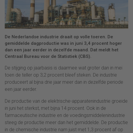
De Nederlandse industrie draait op volle toeren. De
gemiddelde dagproductie was in juni 3,4 procent hoger
dan een jaar eerder in dezelfde maand. Dat meldt het
Centraal Bureau voor de Statistiek (CBS).
De stijging op jaarbasis is daarmee wat groter dan in mei
toen de teller op 3,2 procent bleef steken. De industrie
produceert al bijna drie jaar meer dan in dezelfde periode
een jaar eerder.
De productie van de elektrische-apparatenindustrie groeide
in juni het sterkst, met bijna 14 procent. Ook in de
farmaceutische industrie en de voedingsmiddelenindustrie
steeg de productie meer dan het gemiddelde. De productie
in de chemische industrie nam juist met 1,3 procent af op