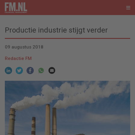
Productie industrie stijgt verder
09 augustus 2018
Redactie FM