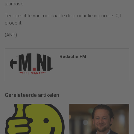
jaarbasis.
Ten opzichte van mei daalde de productie in juni met 0,1
procent.
(ANP)
Redactie FM
Gerelateerde artikelen