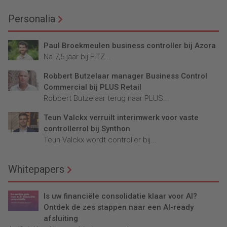
Personalia
Paul Broekmeulen business controller bij Azora
Na 7,5 jaar bij FITZ...
Robbert Butzelaar manager Business Control
Commercial bij PLUS Retail
Robbert Butzelaar terug naar PLUS...
Teun Valckx verruilt interimwerk voor vaste
controllerrol bij Synthon
Teun Valckx wordt controller bij...
Whitepapers
Is uw financiële consolidatie klaar voor AI?
Ontdek de zes stappen naar een AI-ready
afsluiting