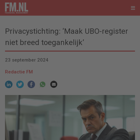
Privacystichting: ‘Maak UBO-register
niet breed toegankelijk’
23 september 2024
Redactie FM