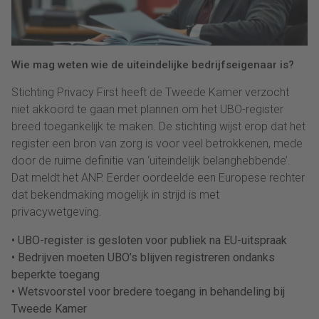
Wie mag weten wie de uiteindelijke bedrijfseigenaar is?
Stichting Privacy First heeft de Tweede Kamer verzocht
niet akkoord te gaan met plannen om het UBO-register
breed toegankelijk te maken. De stichting wijst erop dat het
register een bron van zorg is voor veel betrokkenen, mede
door de ruime definitie van ‘uiteindelijk belanghebbende’.
Dat meldt het ANP. Eerder oordeelde een Europese rechter
dat bekendmaking mogelijk in strijd is met
privacywetgeving.
• UBO-register is gesloten voor publiek na EU-uitspraak
• Bedrijven moeten UBO’s blijven registreren ondanks
beperkte toegang
• Wetsvoorstel voor bredere toegang in behandeling bij
Tweede Kamer