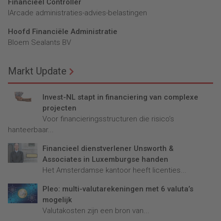
Financieel Controller
lArcade administraties-advies-belastingen
Hoofd Financiële Administratie
Bloem Sealants BV
Markt Update
Invest-NL stapt in financiering van complexe
projecten
Voor financieringsstructuren die risico’s
hanteerbaar...
Financieel dienstverlener Unsworth &
Associates in Luxemburgse handen
Het Amsterdamse kantoor heeft licenties...
Pleo: multi-valutarekeningen met 6 valuta’s
mogelijk
Valutakosten zijn een bron van...