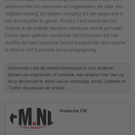
wetsvoorstel om personen en organisaties die daar een
‘legitiem belang’ bij hebben, toegang tot alle gegevens in
het ubo-register te geven. Privacy First vreest dat het
register in de praktijk hierdoor openbaar wordt gemaakt.
Enkele jaren geleden oordeelde het Europees Hof van
Justitie dat een openbaar, breed toegankelijk ubo-register
in strijd is met Europese privacyregelgeving.
Vermoedt u dat dit artikel interessant is voor anderen
binnen uw organisatie of netwerk, wijs anderen hier dan op
door dit bericht te delen via uw whatsapp, email, Linkedin of
Twitter (bovenaan dit artikel).
Redactie FM