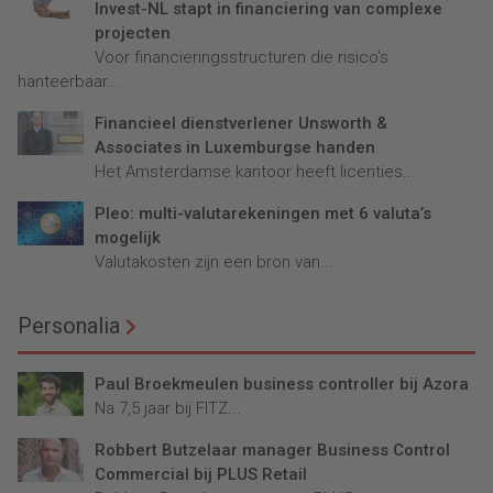
Invest-NL stapt in financiering van complexe
projecten
Voor financieringsstructuren die risico’s
hanteerbaar...
Financieel dienstverlener Unsworth &
Associates in Luxemburgse handen
Het Amsterdamse kantoor heeft licenties...
Pleo: multi-valutarekeningen met 6 valuta’s
mogelijk
Valutakosten zijn een bron van...
Personalia
Paul Broekmeulen business controller bij Azora
Na 7,5 jaar bij FITZ...
Robbert Butzelaar manager Business Control
Commercial bij PLUS Retail