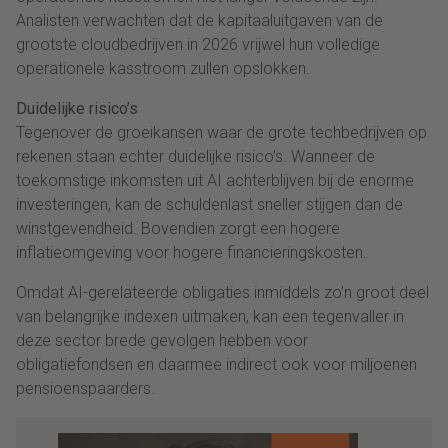
Analisten verwachten dat de kapitaaluitgaven van de
grootste cloudbedrijven in 2026 vrijwel hun volledige
operationele kasstroom zullen opslokken.
Duidelijke risico’s
Tegenover de groeikansen waar de grote techbedrijven op
rekenen staan echter duidelijke risico’s. Wanneer de
toekomstige inkomsten uit AI achterblijven bij de enorme
investeringen, kan de schuldenlast sneller stijgen dan de
winstgevendheid. Bovendien zorgt een hogere
inflatieomgeving voor hogere financieringskosten.
Omdat AI-gerelateerde obligaties inmiddels zo’n groot deel
van belangrijke indexen uitmaken, kan een tegenvaller in
deze sector brede gevolgen hebben voor
obligatiefondsen en daarmee indirect ook voor miljoenen
pensioenspaarders.