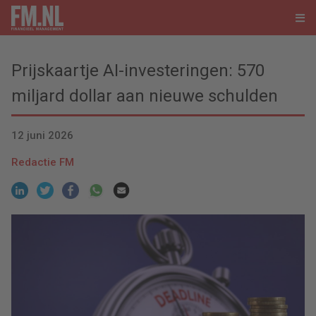
Prijskaartje AI-investeringen: 570
miljard dollar aan nieuwe schulden
12 juni 2026
Redactie FM