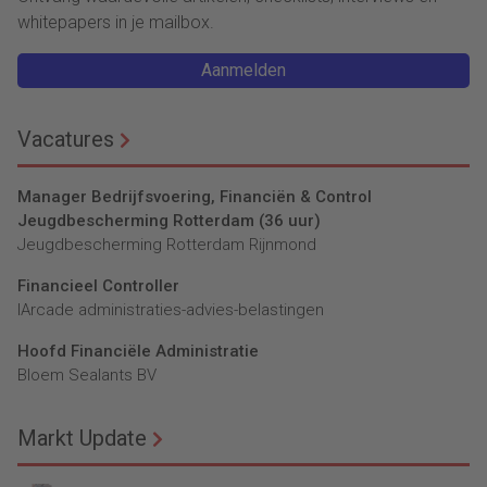
whitepapers in je mailbox.
Aanmelden
Vacatures
Manager Bedrijfsvoering, Financiën & Control
Jeugdbescherming Rotterdam (36 uur)
Jeugdbescherming Rotterdam Rijnmond
Financieel Controller
lArcade administraties-advies-belastingen
Hoofd Financiële Administratie
Bloem Sealants BV
Markt Update