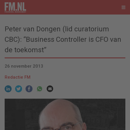
Peter van Dongen (lid curatorium
CBC): “Business Controller is CFO van
de toekomst”
26 november 2013
Redactie FM