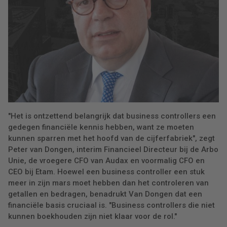
"Het is ontzettend belangrijk dat business controllers een
gedegen financiële kennis hebben, want ze moeten
kunnen sparren met het hoofd van de cijferfabriek", zegt
Peter van Dongen, interim Financieel Directeur bij de Arbo
Unie, de vroegere CFO van Audax en voormalig CFO en
CEO bij Etam. Hoewel een business controller een stuk
meer in zijn mars moet hebben dan het controleren van
getallen en bedragen, benadrukt Van Dongen dat een
financiële basis cruciaal is. "Business controllers die niet
kunnen boekhouden zijn niet klaar voor de rol."