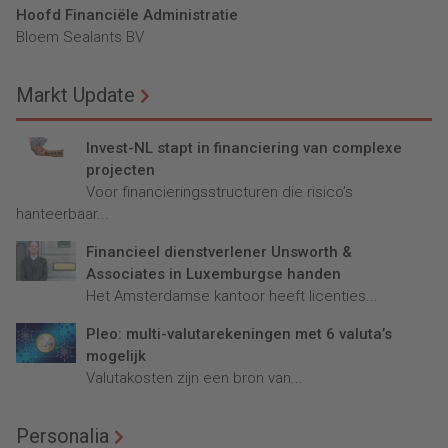
Hoofd Financiële Administratie
Bloem Sealants BV
Markt Update
Invest-NL stapt in financiering van complexe
projecten
Voor financieringsstructuren die risico’s
hanteerbaar...
Financieel dienstverlener Unsworth &
Associates in Luxemburgse handen
Het Amsterdamse kantoor heeft licenties...
Pleo: multi-valutarekeningen met 6 valuta’s
mogelijk
Valutakosten zijn een bron van...
Personalia