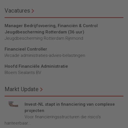
Vacatures
Manager Bedrijfsvoering, Financiën & Control
Jeugdbescherming Rotterdam (36 uur)
Jeugdbescherming Rotterdam Rijnmond
Financieel Controller
lArcade administraties-advies-belastingen
Hoofd Financiële Administratie
Bloem Sealants BV
Markt Update
Invest-NL stapt in financiering van complexe
projecten
Voor financieringsstructuren die risico’s
hanteerbaar...