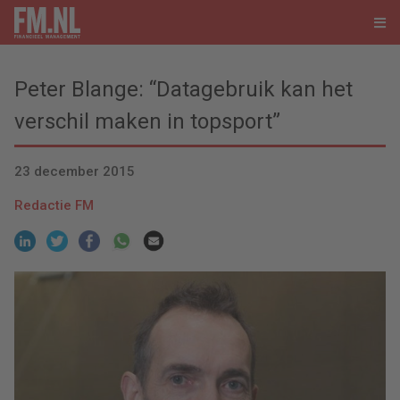
Peter Blange: “Datagebruik kan het
verschil maken in topsport”
23 december 2015
Redactie FM