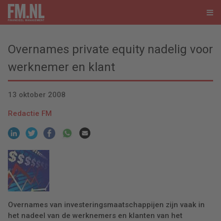
Overnames private equity nadelig voor
werknemer en klant
13 oktober 2008
Redactie FM
Overnames van investeringsmaatschappijen zijn vaak in
het nadeel van de werknemers en klanten van het