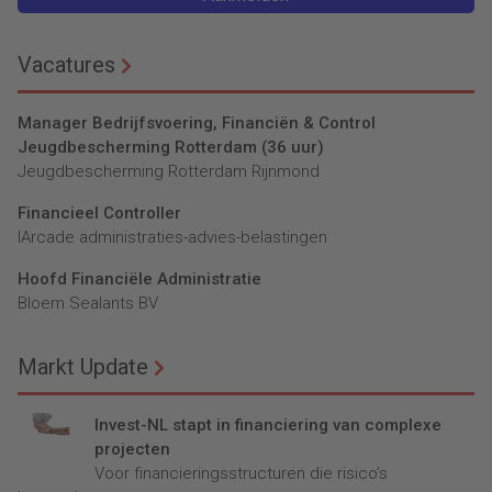
Vacatures
Manager Bedrijfsvoering, Financiën & Control
Jeugdbescherming Rotterdam (36 uur)
Jeugdbescherming Rotterdam Rijnmond
Financieel Controller
lArcade administraties-advies-belastingen
Hoofd Financiële Administratie
Bloem Sealants BV
Markt Update
Invest-NL stapt in financiering van complexe
projecten
Voor financieringsstructuren die risico’s