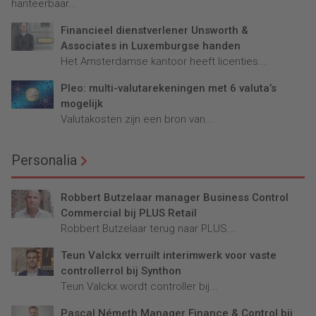
hanteerbaar...
Financieel dienstverlener Unsworth &
Associates in Luxemburgse handen
Het Amsterdamse kantoor heeft licenties...
Pleo: multi-valutarekeningen met 6 valuta’s
mogelijk
Valutakosten zijn een bron van...
Personalia
Robbert Butzelaar manager Business Control
Commercial bij PLUS Retail
Robbert Butzelaar terug naar PLUS...
Teun Valckx verruilt interimwerk voor vaste
controllerrol bij Synthon
Teun Valckx wordt controller bij...
Pascal Németh Manager Finance & Control bij