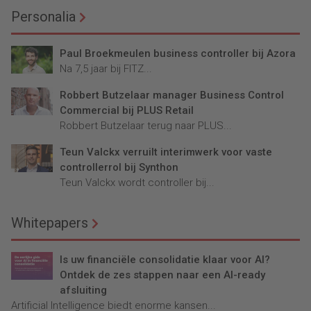
Personalia
Paul Broekmeulen business controller bij Azora
Na 7,5 jaar bij FITZ...
Robbert Butzelaar manager Business Control
Commercial bij PLUS Retail
Robbert Butzelaar terug naar PLUS...
Teun Valckx verruilt interimwerk voor vaste
controllerrol bij Synthon
Teun Valckx wordt controller bij...
Whitepapers
Is uw financiële consolidatie klaar voor AI?
Ontdek de zes stappen naar een AI-ready
afsluiting
Artificial Intelligence biedt enorme kansen...