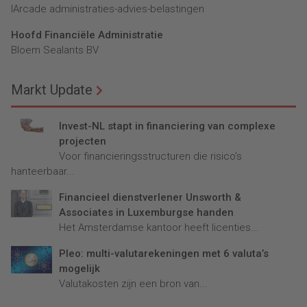
lArcade administraties-advies-belastingen
Hoofd Financiële Administratie
Bloem Sealants BV
Markt Update
Invest-NL stapt in financiering van complexe
projecten
Voor financieringsstructuren die risico’s
hanteerbaar...
Financieel dienstverlener Unsworth &
Associates in Luxemburgse handen
Het Amsterdamse kantoor heeft licenties...
Pleo: multi-valutarekeningen met 6 valuta’s
mogelijk
Valutakosten zijn een bron van...