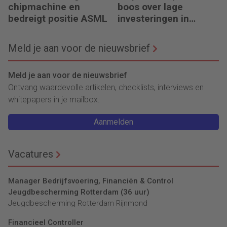
chipmachine en
boos over lage
bedreigt positie ASML
investeringen in
infrastructuur
Meld je aan voor de nieuwsbrief
Meld je aan voor de nieuwsbrief
Ontvang waardevolle artikelen, checklists, interviews en
whitepapers in je mailbox.
Aanmelden
Vacatures
Manager Bedrijfsvoering, Financiën & Control
Jeugdbescherming Rotterdam (36 uur)
Jeugdbescherming Rotterdam Rijnmond
Financieel Controller