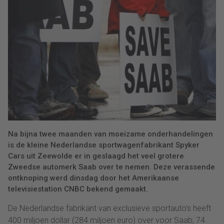
Na bijna twee maanden van moeizame onderhandelingen
is de kleine Nederlandse sportwagenfabrikant Spyker
Cars uit Zeewolde er in geslaagd het veel grotere
Zweedse automerk Saab over te nemen. Deze verassende
ontknoping werd dinsdag door het Amerikaanse
televisiestation CNBC bekend gemaakt.
De Nederlandse fabrikant van exclusieve sportauto’s heeft
400 miljoen dollar (284 miljoen euro) over voor Saab; 74