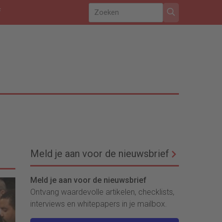
f
Meld je aan voor de nieuwsbrief
Meld je aan voor de nieuwsbrief
Ontvang waardevolle artikelen, checklists,
interviews en whitepapers in je mailbox.