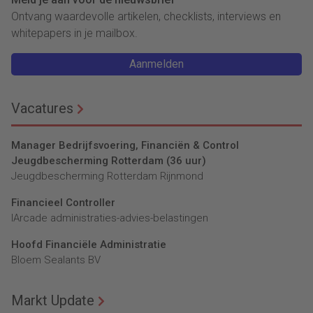
Ontvang waardevolle artikelen, checklists, interviews en
whitepapers in je mailbox.
Aanmelden
Vacatures
Manager Bedrijfsvoering, Financiën & Control
Jeugdbescherming Rotterdam (36 uur)
Jeugdbescherming Rotterdam Rijnmond
Financieel Controller
lArcade administraties-advies-belastingen
Hoofd Financiële Administratie
Bloem Sealants BV
Markt Update