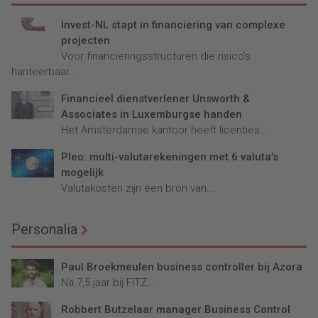
Invest-NL stapt in financiering van complexe
projecten
Voor financieringsstructuren die risico’s
hanteerbaar...
Financieel dienstverlener Unsworth &
Associates in Luxemburgse handen
Het Amsterdamse kantoor heeft licenties...
Pleo: multi-valutarekeningen met 6 valuta’s
mogelijk
Valutakosten zijn een bron van...
Personalia
Paul Broekmeulen business controller bij Azora
Na 7,5 jaar bij FITZ...
Robbert Butzelaar manager Business Control