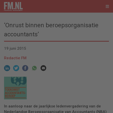
‘Onrust binnen beroepsorganisatie
accountants’
19 juni 2015
Redactie FM
In aanloop naar de jaarlijkse ledenvergadering van de
Nederlandse Beroepsorganisatie van Accountants (NBA)