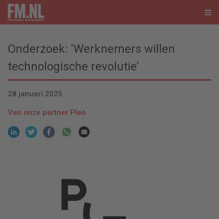
Onderzoek: ‘Werknemers willen
technologische revolutie’
28 januari 2025
Van onze partner Pleo