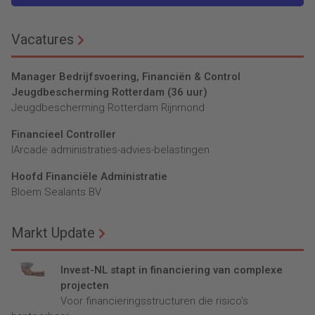
Vacatures
Manager Bedrijfsvoering, Financiën & Control
Jeugdbescherming Rotterdam (36 uur)
Jeugdbescherming Rotterdam Rijnmond
Financieel Controller
lArcade administraties-advies-belastingen
Hoofd Financiële Administratie
Bloem Sealants BV
Markt Update
Invest-NL stapt in financiering van complexe
projecten
Voor financieringsstructuren die risico’s