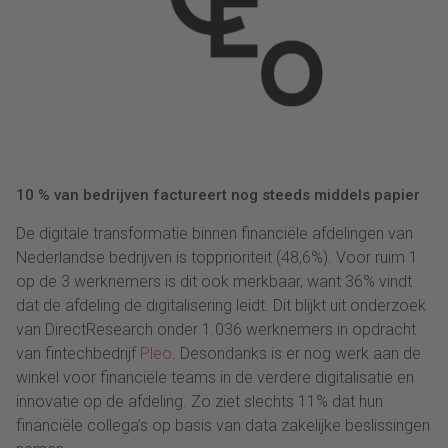
10 % van bedrijven factureert nog steeds middels papier
De digitale transformatie binnen financiële afdelingen van
Nederlandse bedrijven is topprioriteit (48,6%). Voor ruim 1
op de 3 werknemers is dit ook merkbaar, want 36% vindt
dat de afdeling de digitalisering leidt. Dit blijkt uit onderzoek
van DirectResearch onder 1.036 werknemers in opdracht
van fintechbedrijf
Pleo
. Desondanks is er nog werk aan de
winkel voor financiële teams in de verdere digitalisatie en
innovatie op de afdeling. Zo ziet slechts 11% dat hun
financiële collega’s op basis van data zakelijke beslissingen