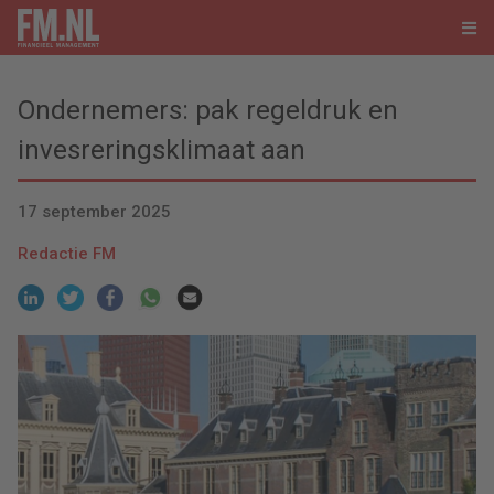
Ondernemers: pak regeldruk en
invesreringsklimaat aan
17 september 2025
Redactie FM