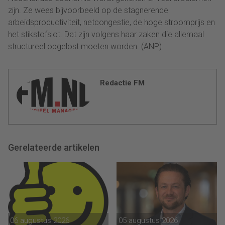
zijn. Ze wees bijvoorbeeld op de stagnerende
arbeidsproductiviteit, netcongestie, de hoge stroomprijs en
het stikstofslot. Dat zijn volgens haar zaken die allemaal
structureel opgelost moeten worden. (ANP)
Redactie FM
Gerelateerde artikelen
06 augustus 2026
05 augustus 2026