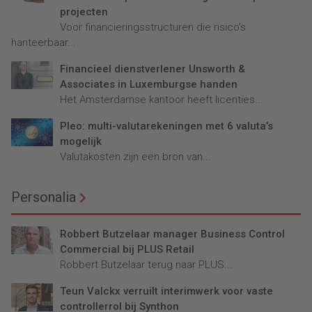
projecten
Voor financieringsstructuren die risico’s
hanteerbaar...
Financieel dienstverlener Unsworth &
Associates in Luxemburgse handen
Het Amsterdamse kantoor heeft licenties...
Pleo: multi-valutarekeningen met 6 valuta’s
mogelijk
Valutakosten zijn een bron van...
Personalia
Robbert Butzelaar manager Business Control
Commercial bij PLUS Retail
Robbert Butzelaar terug naar PLUS...
Teun Valckx verruilt interimwerk voor vaste
controllerrol bij Synthon