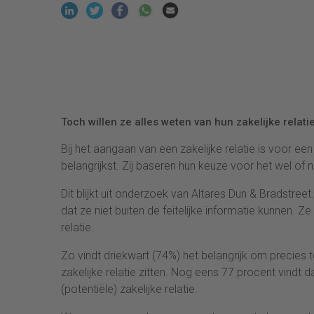
Toch willen ze alles weten van hun zakelijke relati
Bij het aangaan van een zakelijke relatie is voor e
belangrijkst. Zij baseren hun keuze voor het wel of n
Dit blijkt uit onderzoek van Altares Dun & Bradstre
dat ze niet buiten de feitelijke informatie kunnen.
relatie.
Zo vindt driekwart (74%) het belangrijk om precies 
zakelijke relatie zitten. Nog eens 77 procent vindt
(potentiële) zakelijke relatie.