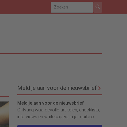
f
Meld je aan voor de nieuwsbrief
Meld je aan voor de nieuwsbrief
Ontvang waardevolle artikelen, checklists,
interviews en whitepapers in je mailbox.