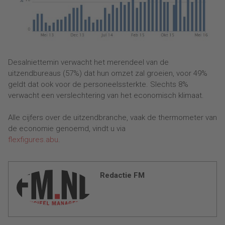
Desalniettemin verwacht het merendeel van de
uitzendbureaus (57%) dat hun omzet zal groeien, voor 49%
geldt dat ook voor de personeelssterkte. Slechts 8%
verwacht een verslechtering van het economisch klimaat.
Alle cijfers over de uitzendbranche, vaak de thermometer van
de economie genoemd, vindt u via
flexfigures.abu
.
Redactie FM