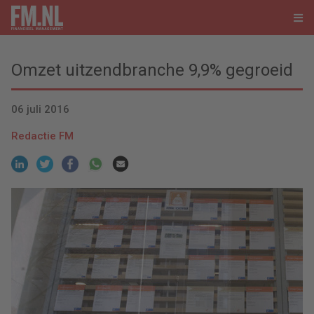
Omzet uitzendbranche 9,9% gegroeid
06 juli 2016
Redactie FM