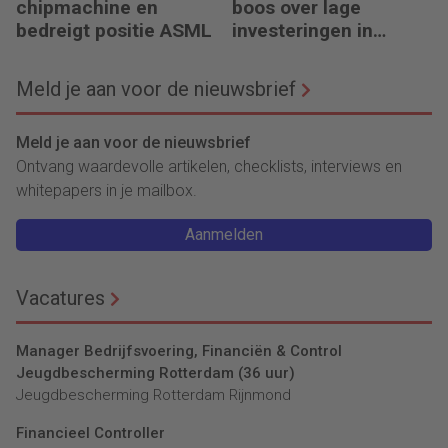
chipmachine en
boos over lage
bedreigt positie ASML
investeringen in
infrastructuur
Meld je aan voor de nieuwsbrief
Meld je aan voor de nieuwsbrief
Ontvang waardevolle artikelen, checklists, interviews en
whitepapers in je mailbox.
Aanmelden
Vacatures
Manager Bedrijfsvoering, Financiën & Control
Jeugdbescherming Rotterdam (36 uur)
Jeugdbescherming Rotterdam Rijnmond
Financieel Controller