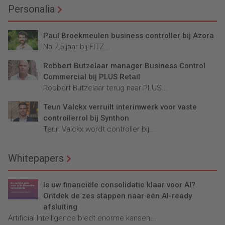
Personalia
Paul Broekmeulen business controller bij Azora
Na 7,5 jaar bij FITZ...
Robbert Butzelaar manager Business Control
Commercial bij PLUS Retail
Robbert Butzelaar terug naar PLUS...
Teun Valckx verruilt interimwerk voor vaste
controllerrol bij Synthon
Teun Valckx wordt controller bij...
Whitepapers
Is uw financiële consolidatie klaar voor AI?
Ontdek de zes stappen naar een AI-ready
afsluiting
Artificial Intelligence biedt enorme kansen...