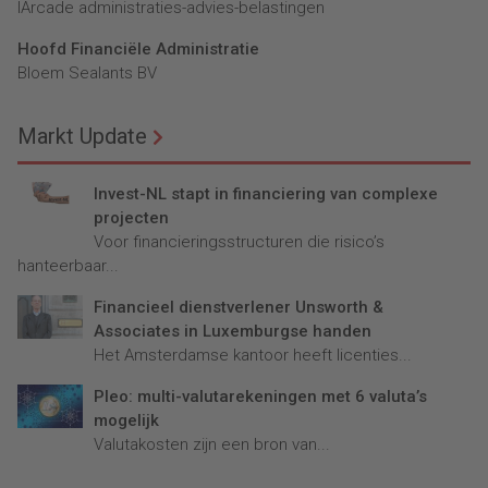
lArcade administraties-advies-belastingen
Hoofd Financiële Administratie
Bloem Sealants BV
Markt Update
Invest-NL stapt in financiering van complexe
projecten
Voor financieringsstructuren die risico’s
hanteerbaar...
Financieel dienstverlener Unsworth &
Associates in Luxemburgse handen
Het Amsterdamse kantoor heeft licenties...
Pleo: multi-valutarekeningen met 6 valuta’s
mogelijk
Valutakosten zijn een bron van...