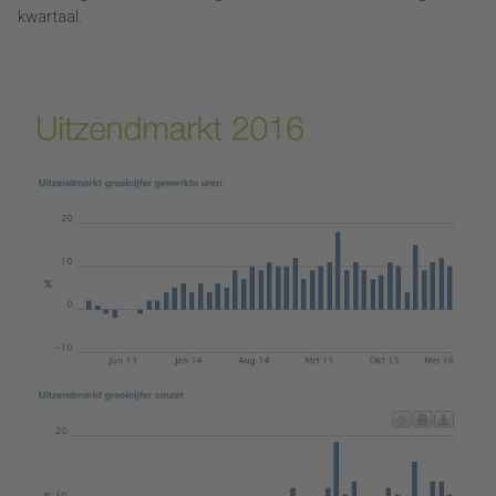
kwartaal.