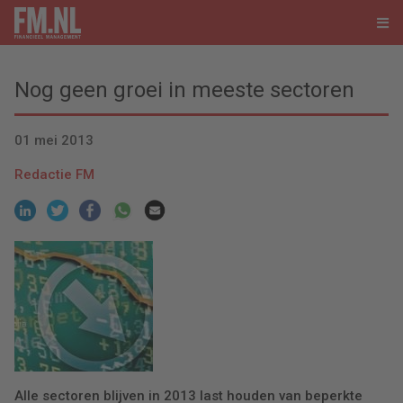
Nog geen groei in meeste sectoren
01 mei 2013
Redactie FM
Alle sectoren blijven in 2013 last houden van beperkte