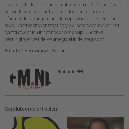
overheid daalde het aantal ambtenaren in 2012 met 4%. In
het onderwijs daalt het volume door onder andere
afnemende leerlingenaantallen op basisscholen en in het
mbo. Daartegenover staat nog wel een toename van het
aantal studenten in het hoger onderwijs. Ondanks
bezuinigingen zet de volumegroei in de zorg door.
Bron:
ING Economisch Bureau
Redactie FM
Gerelateerde artikelen