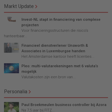
Markt Update
Invest-NL stapt in financiering van complexe
projecten
Voor financieringsstructuren die risico’s
hanteerbaar...
Financieel dienstverlener Unsworth &
Associates in Luxemburgse handen
Het Amsterdamse kantoor heeft licenties...
Pleo: multi-valutarekeningen met 6 valuta’s
mogelijk
Valutakosten zijn een bron van...
Personalia
Paul Broekmeulen business controller bij Azora
Na 7,5 jaar bij FITZ...