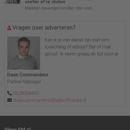
sneller af te sluiten
Markten bewegen sneller dan ooit....
Vragen over adverteren?
Kan ik je van dienst zijn met een
toelichting of advies? Bel of mail
gerust. Ik neem graag de tijd voor je.
Daan Commandeur
Partner Manager
0628068433
daancommandeur@sijthoffmedia.nl
Meer FM.nl