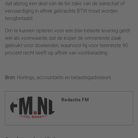
dat alsnog een deel van de ter zake van de aanschaf of
vervaardiging in aftrek gebrachte BTW moet worden
terugbetaald.
Om te kunnen opteren voor een btw-belaste levering geldt
wel als voorwaarde dat de koper de onroerende zaak
gebruikt voor doeleinden, waarvoor hij voor tenminste 90
procent recht heeft op aftrek van voorbelasting.
Bron:
Horlings, accountants en belastingadviseurs
Redactie FM