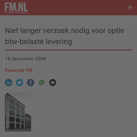
Niet langer verzoek nodig voor optie
btw-belaste levering
18 december 2008
Redactie FM