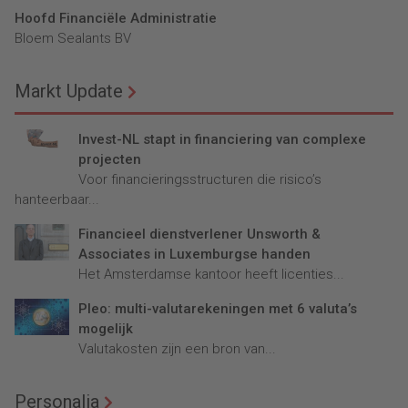
Hoofd Financiële Administratie
Bloem Sealants BV
Markt Update
Invest-NL stapt in financiering van complexe
projecten
Voor financieringsstructuren die risico’s
hanteerbaar...
Financieel dienstverlener Unsworth &
Associates in Luxemburgse handen
Het Amsterdamse kantoor heeft licenties...
Pleo: multi-valutarekeningen met 6 valuta’s
mogelijk
Valutakosten zijn een bron van...
Personalia