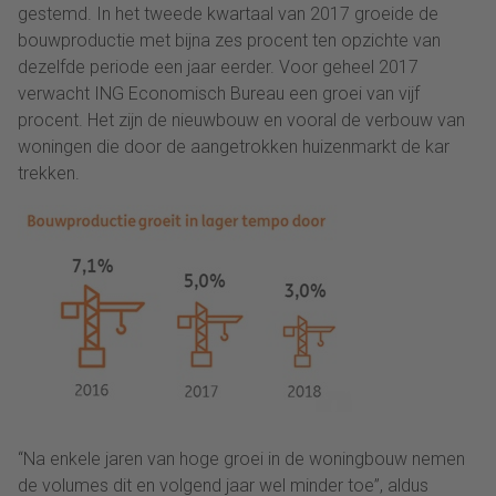
gestemd. In het tweede kwartaal van 2017 groeide de
bouwproductie met bijna zes procent ten opzichte van
dezelfde periode een jaar eerder. Voor geheel 2017
verwacht ING Economisch Bureau een groei van vijf
procent. Het zijn de nieuwbouw en vooral de verbouw van
woningen die door de aangetrokken huizenmarkt de kar
trekken.
“Na enkele jaren van hoge groei in de woningbouw nemen
de volumes dit en volgend jaar wel minder toe”, aldus