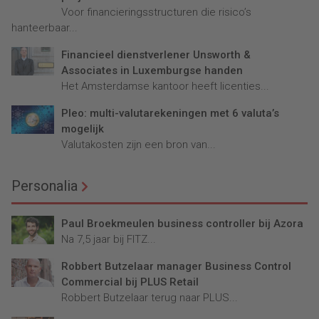
Voor financieringsstructuren die risico’s
hanteerbaar...
Financieel dienstverlener Unsworth &
Associates in Luxemburgse handen
Het Amsterdamse kantoor heeft licenties...
Pleo: multi-valutarekeningen met 6 valuta’s
mogelijk
Valutakosten zijn een bron van...
Personalia
Paul Broekmeulen business controller bij Azora
Na 7,5 jaar bij FITZ...
Robbert Butzelaar manager Business Control
Commercial bij PLUS Retail
Robbert Butzelaar terug naar PLUS...