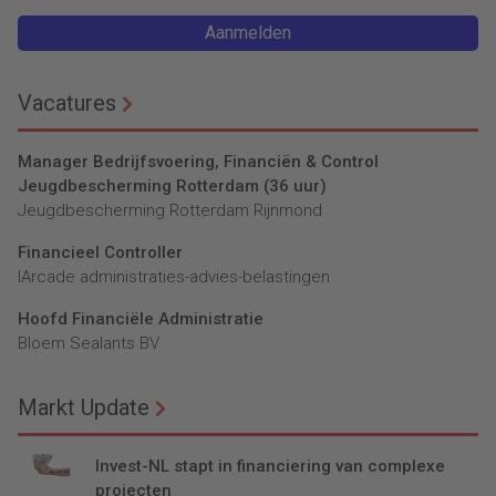
Aanmelden
Vacatures
Manager Bedrijfsvoering, Financiën & Control
Jeugdbescherming Rotterdam (36 uur)
Jeugdbescherming Rotterdam Rijnmond
Financieel Controller
lArcade administraties-advies-belastingen
Hoofd Financiële Administratie
Bloem Sealants BV
Markt Update
Invest-NL stapt in financiering van complexe
projecten