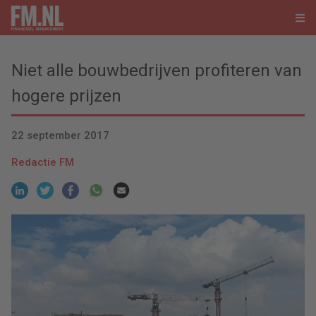
Niet alle bouwbedrijven profiteren van
hogere prijzen
22 september 2017
Redactie FM