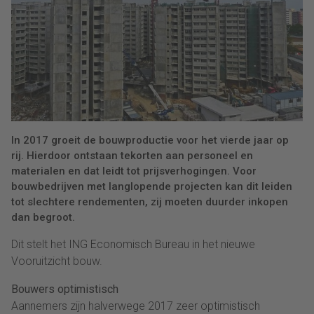
In 2017 groeit de bouwproductie voor het vierde jaar op
rij. Hierdoor ontstaan tekorten aan personeel en
materialen en dat leidt tot prijsverhogingen. Voor
bouwbedrijven met langlopende projecten kan dit leiden
tot slechtere rendementen, zij moeten duurder inkopen
dan begroot.
Dit stelt het ING Economisch Bureau in het nieuwe
Vooruitzicht bouw.
Bouwers optimistisch
Aannemers zijn halverwege 2017 zeer optimistisch