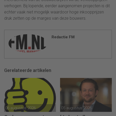
verhogen. Bij lopende, eerder aangenomen projecten is dit
echter vaak niet mogelijk waardoor hoge inkoopprijzen
druk zetten op de marges van deze bouwers.
Redactie FM
Gerelateerde artikelen
06 augustus 2026
05 augustus 2026