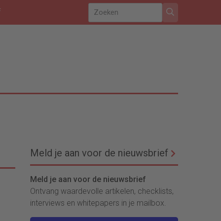
f
Meld je aan voor de nieuwsbrief
Meld je aan voor de nieuwsbrief
Ontvang waardevolle artikelen, checklists,
interviews en whitepapers in je mailbox.