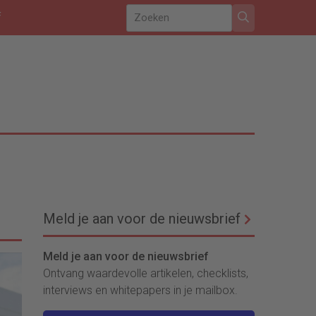
f
Meld je aan voor de nieuwsbrief
Meld je aan voor de nieuwsbrief
Ontvang waardevolle artikelen, checklists,
interviews en whitepapers in je mailbox.