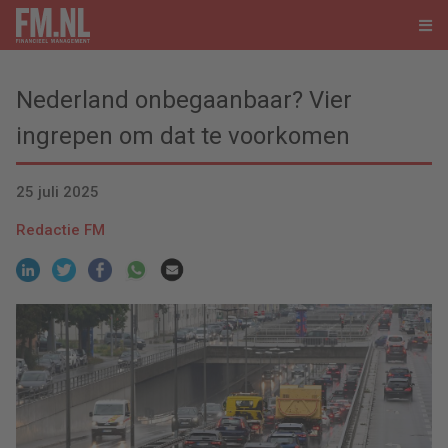
Nederland onbegaanbaar? Vier
ingrepen om dat te voorkomen
25 juli 2025
Redactie FM