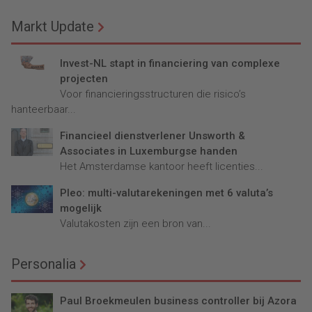
Markt Update
Invest-NL stapt in financiering van complexe
projecten
Voor financieringsstructuren die risico’s
hanteerbaar...
Financieel dienstverlener Unsworth &
Associates in Luxemburgse handen
Het Amsterdamse kantoor heeft licenties...
Pleo: multi-valutarekeningen met 6 valuta’s
mogelijk
Valutakosten zijn een bron van...
Personalia
Paul Broekmeulen business controller bij Azora