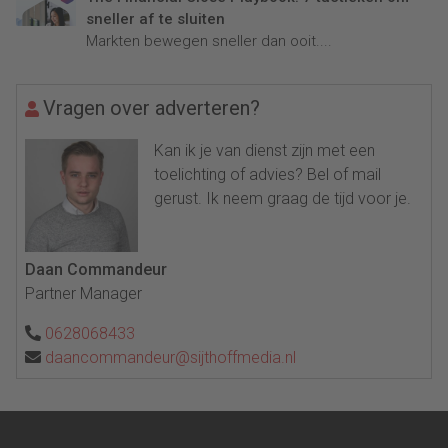
sneller af te sluiten
Markten bewegen sneller dan ooit....
Vragen over adverteren?
Kan ik je van dienst zijn met een
toelichting of advies? Bel of mail
gerust. Ik neem graag de tijd voor je.
Daan Commandeur
Partner Manager
0628068433
daancommandeur@sijthoffmedia.nl