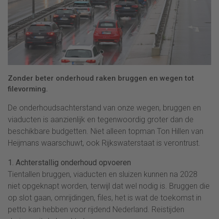
Zonder beter onderhoud raken bruggen en wegen tot
filevorming.
De onderhoudsachterstand van onze wegen, bruggen en
viaducten is aanzienlijk en tegenwoordig groter dan de
beschikbare budgetten. Niet alleen topman Ton Hillen van
Heijmans waarschuwt, ook Rijkswaterstaat is verontrust.
1. Achterstallig onderhoud opvoeren
Tientallen bruggen, viaducten en sluizen kunnen na 2028
niet opgeknapt worden, terwijl dat wel nodig is. Bruggen die
op slot gaan, omrijdingen, files, het is wat de toekomst in
petto kan hebben voor rijdend Nederland. Reistijden