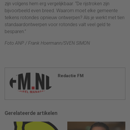
zijn volgens hem erg vergelijkbaar. “De rijstroken zijn
bijvoorbeeld even breed. Waarom moet elke gemeente
telkens rotondes opnieuw ontwerpen? Als je werkt met tien
standaardontwerpen voor rotondes valt veel geld te
besparen.”
Foto ANP / Frank Hoermann/SVEN SIMON
Redactie FM
Gerelateerde artikelen