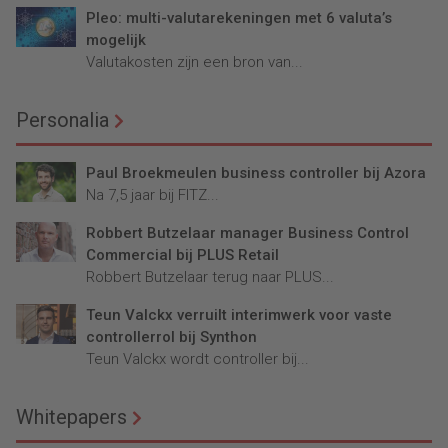
Pleo: multi-valutarekeningen met 6 valuta’s
mogelijk
Valutakosten zijn een bron van...
Personalia
Paul Broekmeulen business controller bij Azora
Na 7,5 jaar bij FITZ...
Robbert Butzelaar manager Business Control
Commercial bij PLUS Retail
Robbert Butzelaar terug naar PLUS...
Teun Valckx verruilt interimwerk voor vaste
controllerrol bij Synthon
Teun Valckx wordt controller bij...
Whitepapers