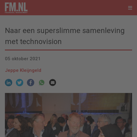
Naar een superslimme samenleving
met technovision
05 oktober 2021
Jeppe Kleijngeld