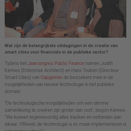
Wat zijn de belangrijkste uitdagingen in de creatie van
smart cities voor financials in de publieke sector?
Tijdens het
Jaarcongres Public Finance
namen Judith
Kennes (Enterprise Architect) en Hans Teuben (Directeur
Smart Cities) van
Capgemini
de bezoekers mee in de
mogelijkheden van nieuwe technologie in het publieke
domein.
“De technologische mogelijkheden om een slimme
samenleving te creëren zijn groter dan ooit”, begon Kennes.
“We kunnen tegenwoordig alles tracken en verbinden aan
elkaar. Oftewel, de technologie is er, maar implementeren is