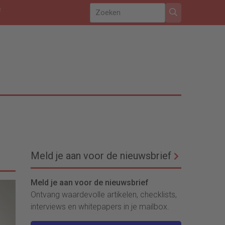
f
Meld je aan voor de nieuwsbrief
Meld je aan voor de nieuwsbrief
Ontvang waardevolle artikelen, checklists,
interviews en whitepapers in je mailbox.