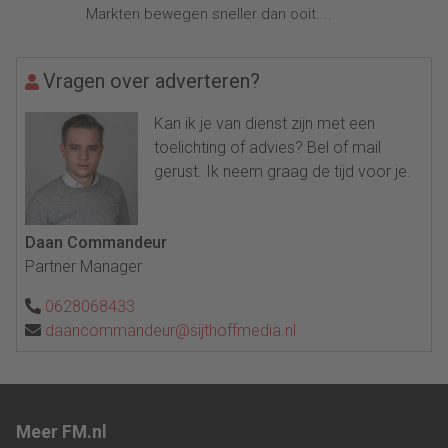
Markten bewegen sneller dan ooit....
Vragen over adverteren?
Kan ik je van dienst zijn met een
toelichting of advies? Bel of mail
gerust. Ik neem graag de tijd voor je.
Daan Commandeur
Partner Manager
0628068433
daancommandeur@sijthoffmedia.nl
Meer FM.nl