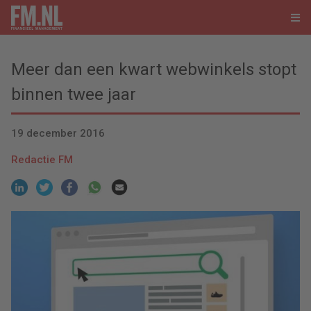
Meer dan een kwart webwinkels stopt
binnen twee jaar
19 december 2016
Redactie FM