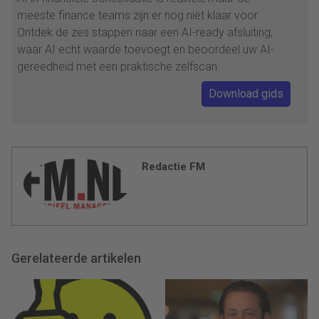
meeste finance teams zijn er nog niet klaar voor.
Ontdek de zes stappen naar een AI-ready afsluiting,
waar AI echt waarde toevoegt en beoordeel uw AI-
gereedheid met een praktische zelfscan.
Download gids
Redactie FM
Gerelateerde artikelen