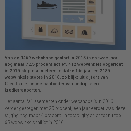
Van de 9469 webshops gestart in 2015 is na twee jaar
nog maar 72,5 procent actief. 412 webwinkels opgericht
in 2015 stopte al meteen in datzelfde jaar en 2185
webwinkels stopte in 2016, zo blijkt uit cijfers van
Creditsafe, online aanbieder van bedrijfs- en
kredietrapporten.
Het aantal faillissementen onder webshops is in 2016
verder gestegen met 25 procent, een jaar eerder was deze
stijging nog maar 4 procent. In totaal gingen er tot nu toe
65 webwinkels failliet in 2016.