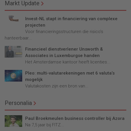
Markt Update
Invest-NL stapt in financiering van complexe
projecten
Voor financieringsstructuren die risico’s
hanteerbaar...
Financieel dienstverlener Unsworth &
Associates in Luxemburgse handen
Het Amsterdamse kantoor heeft licenties...
Pleo: multi-valutarekeningen met 6 valuta’s
mogelijk
Valutakosten zijn een bron van...
Personalia
Paul Broekmeulen business controller bij Azora
Na 7,5 jaar bij FITZ...