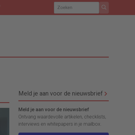
f
Meld je aan voor de nieuwsbrief
Meld je aan voor de nieuwsbrief
Ontvang waardevolle artikelen, checklists,
interviews en whitepapers in je mailbox.