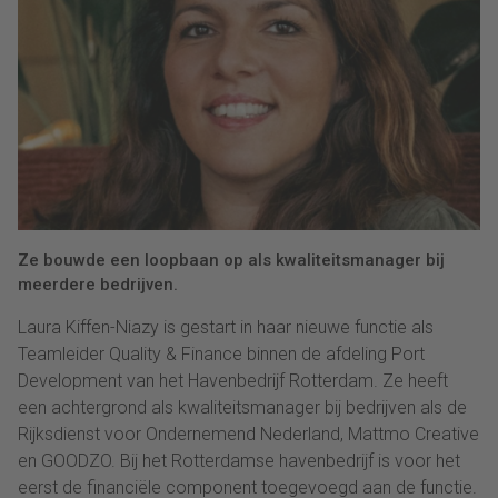
Ze bouwde een loopbaan op als kwaliteitsmanager bij
meerdere bedrijven.
Laura Kiffen-Niazy is gestart in haar nieuwe functie als
Teamleider Quality & Finance binnen de afdeling Port
Development van het Havenbedrijf Rotterdam. Ze heeft
een achtergrond als kwaliteitsmanager bij bedrijven als de
Rijksdienst voor Ondernemend Nederland, Mattmo Creative
en GOODZO. Bij het Rotterdamse havenbedrijf is voor het
eerst de financiële component toegevoegd aan de functie.