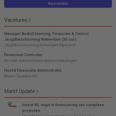
Aanmelden
Vacatures
Manager Bedrijfsvoering, Financiën & Control
Jeugdbescherming Rotterdam (36 uur)
Jeugdbescherming Rotterdam Rijnmond
Financieel Controller
lArcade administraties-advies-belastingen
Hoofd Financiële Administratie
Bloem Sealants BV
Markt Update
Invest-NL stapt in financiering van complexe
projecten