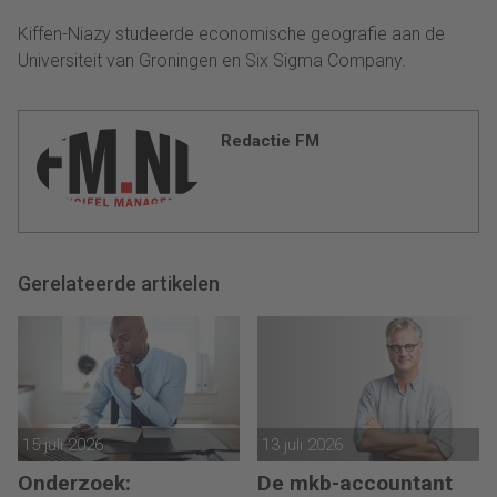
Kiffen-Niazy studeerde economische geografie aan de
Universiteit van Groningen en Six Sigma Company.
Redactie FM
Gerelateerde artikelen
15 juli 2026
13 juli 2026
Onderzoek:
De mkb-accountant