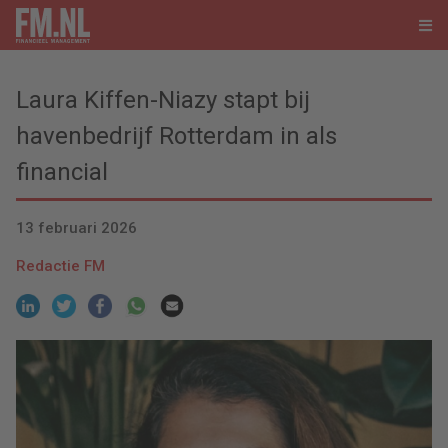
Laura Kiffen-Niazy stapt bij
havenbedrijf Rotterdam in als
financial
13 februari 2026
Redactie FM