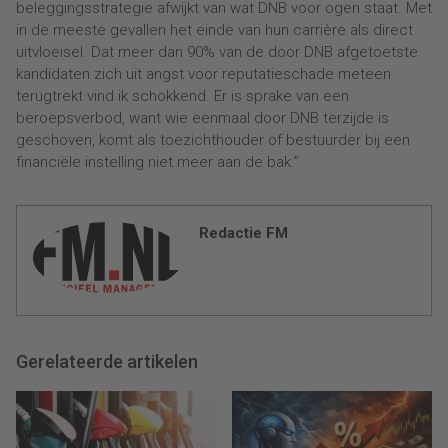
beleggingsstrategie afwijkt van wat DNB voor ogen staat. Met
in de meeste gevallen het einde van hun carrière als direct
uitvloeisel. Dat meer dan 90% van de door DNB afgetoetste
kandidaten zich uit angst voor reputatieschade meteen
terugtrekt vind ik schokkend. Er is sprake van een
beroepsverbod, want wie eenmaal door DNB terzijde is
geschoven, komt als toezichthouder of bestuurder bij een
financiële instelling niet meer aan de bak.”
Redactie FM
Gerelateerde artikelen