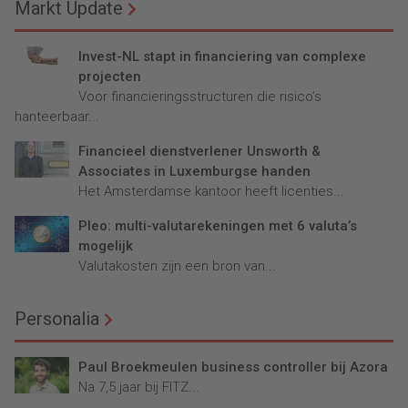
Markt Update
Invest-NL stapt in financiering van complexe
projecten
Voor financieringsstructuren die risico’s
hanteerbaar...
Financieel dienstverlener Unsworth &
Associates in Luxemburgse handen
Het Amsterdamse kantoor heeft licenties...
Pleo: multi-valutarekeningen met 6 valuta’s
mogelijk
Valutakosten zijn een bron van...
Personalia
Paul Broekmeulen business controller bij Azora
Na 7,5 jaar bij FITZ...