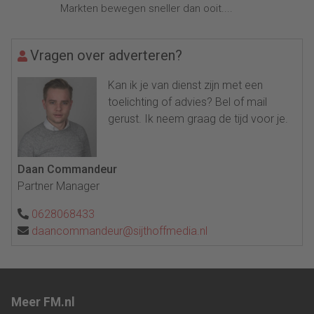
Markten bewegen sneller dan ooit....
Vragen over adverteren?
Kan ik je van dienst zijn met een
toelichting of advies? Bel of mail
gerust. Ik neem graag de tijd voor je.
Daan Commandeur
Partner Manager
0628068433
daancommandeur@sijthoffmedia.nl
Meer FM.nl