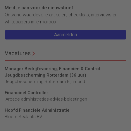
Meld je aan voor de nieuwsbrief
Ontvang waardevolle artikelen, checklists, interviews en
whitepapers in je mailbox.
Aanmelden
Vacatures
Manager Bedrijfsvoering, Financiën & Control
Jeugdbescherming Rotterdam (36 uur)
Jeugdbescherming Rotterdam Rijnmond
Financieel Controller
lArcade administraties-advies-belastingen
Hoofd Financiële Administratie
Bloem Sealants BV