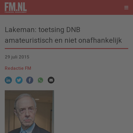
Lakeman: toetsing DNB
amateuristisch en niet onafhankelijk
29 juli 2015
Redactie FM