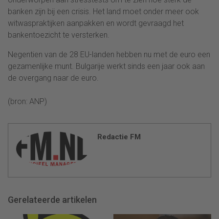
banken zijn bij een crisis. Het land moet onder meer ook
witwaspraktijken aanpakken en wordt gevraagd het
bankentoezicht te versterken.
Negentien van de 28 EU-landen hebben nu met de euro een
gezamenlijke munt. Bulgarije werkt sinds een jaar ook aan
de overgang naar de euro.
(bron: ANP)
Redactie FM
Gerelateerde artikelen