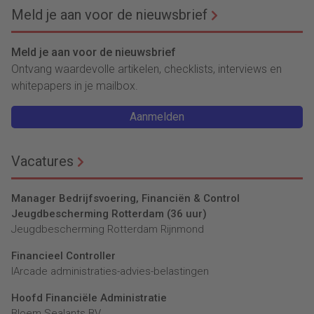
Meld je aan voor de nieuwsbrief
Meld je aan voor de nieuwsbrief
Ontvang waardevolle artikelen, checklists, interviews en
whitepapers in je mailbox.
Aanmelden
Vacatures
Manager Bedrijfsvoering, Financiën & Control
Jeugdbescherming Rotterdam (36 uur)
Jeugdbescherming Rotterdam Rijnmond
Financieel Controller
lArcade administraties-advies-belastingen
Hoofd Financiële Administratie
Bloem Sealants BV