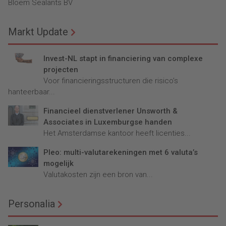
Bloem Sealants BV
Markt Update
Invest-NL stapt in financiering van complexe
projecten
Voor financieringsstructuren die risico’s
hanteerbaar...
Financieel dienstverlener Unsworth &
Associates in Luxemburgse handen
Het Amsterdamse kantoor heeft licenties...
Pleo: multi-valutarekeningen met 6 valuta’s
mogelijk
Valutakosten zijn een bron van...
Personalia