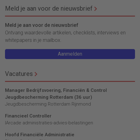
Meld je aan voor de nieuwsbrief
Meld je aan voor de nieuwsbrief
Ontvang waardevolle artikelen, checklists, interviews en
whitepapers in je mailbox.
Aanmelden
Vacatures
Manager Bedrijfsvoering, Financiën & Control
Jeugdbescherming Rotterdam (36 uur)
Jeugdbescherming Rotterdam Rijnmond
Financieel Controller
lArcade administraties-advies-belastingen
Hoofd Financiële Administratie