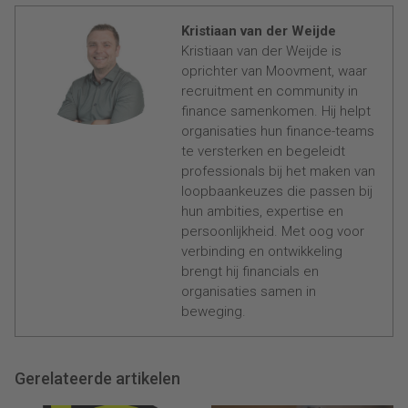
Kristiaan van der Weijde
Kristiaan van der Weijde is
oprichter van Moovment, waar
recruitment en community in
finance samenkomen. Hij helpt
organisaties hun finance-teams
te versterken en begeleidt
professionals bij het maken van
loopbaankeuzes die passen bij
hun ambities, expertise en
persoonlijkheid. Met oog voor
verbinding en ontwikkeling
brengt hij financials en
organisaties samen in
beweging.
Gerelateerde artikelen