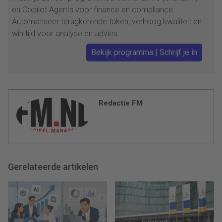
en Copilot Agents voor finance en compliance.
Automatiseer terugkerende taken, verhoog kwaliteit en
win tijd voor analyse en advies.
Bekijk programma | Schrijf je in
Redactie FM
Gerelateerde artikelen