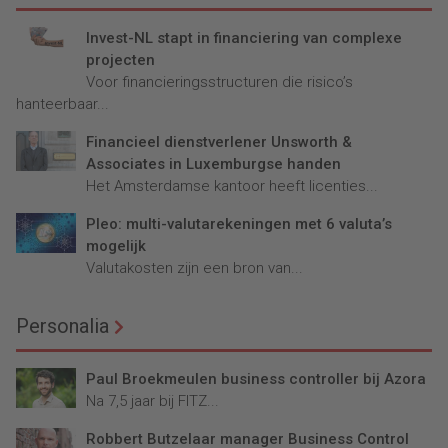
Invest-NL stapt in financiering van complexe
projecten
Voor financieringsstructuren die risico’s
hanteerbaar...
Financieel dienstverlener Unsworth &
Associates in Luxemburgse handen
Het Amsterdamse kantoor heeft licenties...
Pleo: multi-valutarekeningen met 6 valuta’s
mogelijk
Valutakosten zijn een bron van...
Personalia
Paul Broekmeulen business controller bij Azora
Na 7,5 jaar bij FITZ...
Robbert Butzelaar manager Business Control