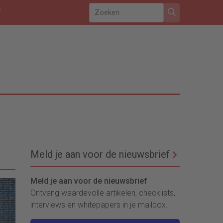
f
Meld je aan voor de nieuwsbrief
Meld je aan voor de nieuwsbrief
Ontvang waardevolle artikelen, checklists,
interviews en whitepapers in je mailbox.