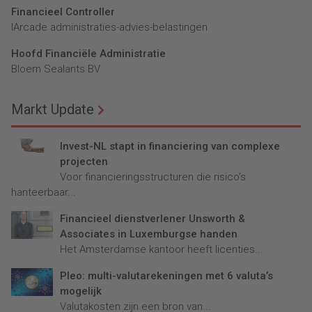
Financieel Controller
lArcade administraties-advies-belastingen
Hoofd Financiële Administratie
Bloem Sealants BV
Markt Update
Invest-NL stapt in financiering van complexe
projecten
Voor financieringsstructuren die risico’s
hanteerbaar...
Financieel dienstverlener Unsworth &
Associates in Luxemburgse handen
Het Amsterdamse kantoor heeft licenties...
Pleo: multi-valutarekeningen met 6 valuta’s
mogelijk
Valutakosten zijn een bron van...