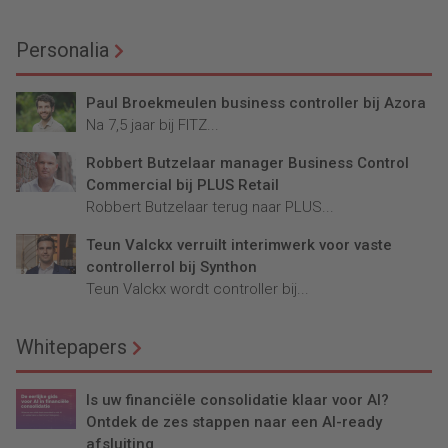
Personalia
Paul Broekmeulen business controller bij Azora
Na 7,5 jaar bij FITZ...
Robbert Butzelaar manager Business Control
Commercial bij PLUS Retail
Robbert Butzelaar terug naar PLUS...
Teun Valckx verruilt interimwerk voor vaste
controllerrol bij Synthon
Teun Valckx wordt controller bij...
Whitepapers
Is uw financiële consolidatie klaar voor AI?
Ontdek de zes stappen naar een AI-ready
afsluiting