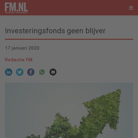
Investeringsfonds geen blijver
17 januari 2020
Redactie FM