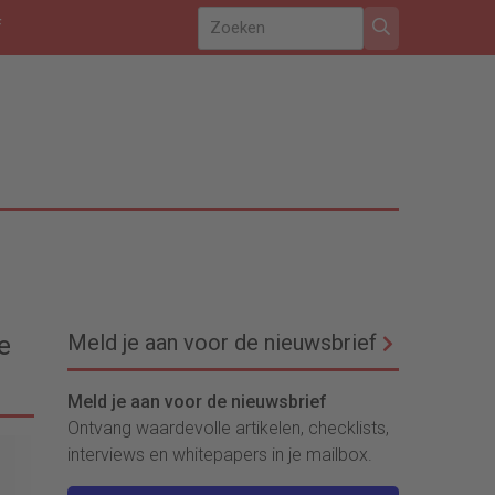
f
Meld je aan voor de nieuwsbrief
e
Meld je aan voor de nieuwsbrief
Ontvang waardevolle artikelen, checklists,
interviews en whitepapers in je mailbox.